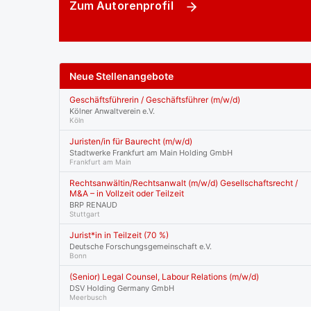
Zum Autorenprofil