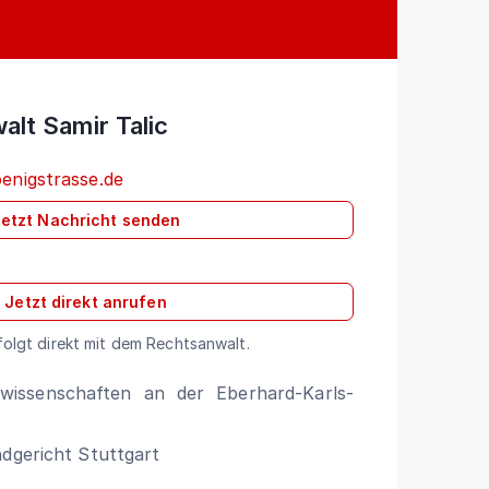
lt Samir Talic
oenigstrasse.de
etzt Nachricht senden
Jetzt direkt anrufen
olgt direkt mit dem Rechtsanwalt.
wissenschaften an der Eberhard-Karls-
dgericht Stuttgart