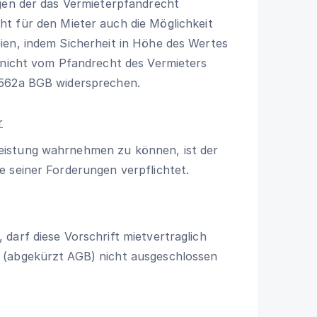
egen der das Vermieterpfandrecht
ht für den Mieter auch die Möglichkeit
ien, indem Sicherheit in Höhe des Wertes
r nicht vom Pfandrecht des Vermieters
 562a BGB
widersprechen.
r
eistung wahrnehmen zu können, ist der
 seiner Forderungen verpflichtet.
darf diese Vorschrift mietvertraglich
 (abgekürzt AGB) nicht ausgeschlossen