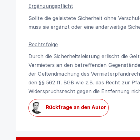
Ergänzungspflicht
Sollte die geleistete Sicherheit ohne Versch
muss sie ergänzt oder eine anderweitige Sich
Rechtsfolge
Durch die Sicherheitsleistung erlischt die G
Vermieters an den betreffenden Gegenstände
der Geltendmachung des Vermieterpfandrech
den §§ 562 ff. BGB wie z.B. das Recht zur Pf
Widerspruchsrecht gegen die Entfernung nic
Rückfrage an den Autor