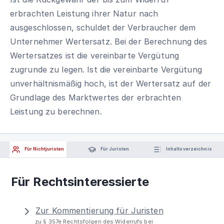
erbrachten Leistung ihrer Natur nach
ausgeschlossen, schuldet der Verbraucher dem
Unternehmer Wertersatz. Bei der Berechnung des
Wertersatzes ist die vereinbarte Vergütung
zugrunde zu legen. Ist die vereinbarte Vergütung
unverhältnismäßig hoch, ist der Wertersatz auf der
Grundlage des Marktwertes der erbrachten
Leistung zu berechnen.
Für Nichtjuristen
Für Juristen
Inhaltsverzeichnis
Für Rechtsinteressierte
Zur Kommentierung für Juristen
zu § 357e Rechtsfolgen des Widerrufs bei