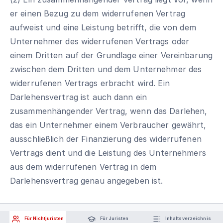
er einen Bezug zu dem widerrufenen Vertrag
aufweist und eine Leistung betrifft, die von dem
Unternehmer des widerrufenen Vertrags oder
einem Dritten auf der Grundlage einer Vereinbarung
zwischen dem Dritten und dem Unternehmer des
widerrufenen Vertrags erbracht wird. Ein
Darlehensvertrag ist auch dann ein
zusammenhängender Vertrag, wenn das Darlehen,
das ein Unternehmer einem Verbraucher gewährt,
ausschließlich der Finanzierung des widerrufenen
Vertrags dient und die Leistung des Unternehmers
aus dem widerrufenen Vertrag in dem
Darlehensvertrag genau angegeben ist.
Für Nichtjuristen
Für Juristen
Inhaltsverzeichnis