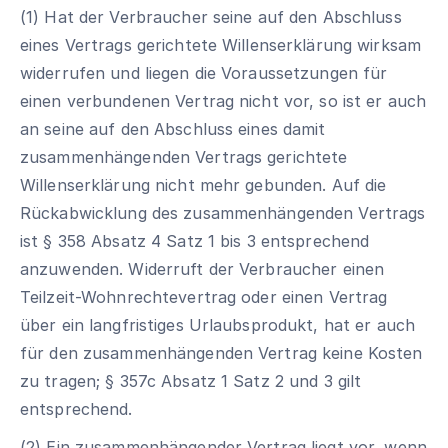
(1) Hat der Verbraucher seine auf den Abschluss
eines Vertrags gerichtete Willenserklärung wirksam
widerrufen und liegen die Voraussetzungen für
einen verbundenen Vertrag nicht vor, so ist er auch
an seine auf den Abschluss eines damit
zusammenhängenden Vertrags gerichtete
Willenserklärung nicht mehr gebunden. Auf die
Rückabwicklung des zusammenhängenden Vertrags
ist § 358 Absatz 4 Satz 1 bis 3 entsprechend
anzuwenden. Widerruft der Verbraucher einen
Teilzeit-Wohnrechtevertrag oder einen Vertrag
über ein langfristiges Urlaubsprodukt, hat er auch
für den zusammenhängenden Vertrag keine Kosten
zu tragen; § 357c Absatz 1 Satz 2 und 3 gilt
entsprechend.
(2) Ein zusammenhängender Vertrag liegt vor, wenn