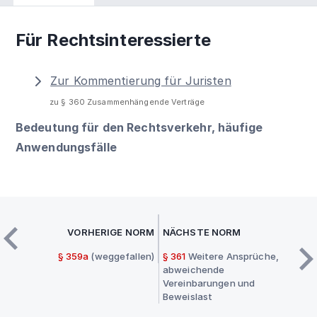
Für Rechtsinteressierte
Zur Kommentierung für Juristen
zu § 360 Zusammenhängende Verträge
Bedeutung für den Rechtsverkehr, häufige
Anwendungsfälle
VORHERIGE NORM
NÄCHSTE NORM
§ 359a
(weggefallen)
§ 361
Weitere Ansprüche,
abweichende
Vereinbarungen und
Beweislast