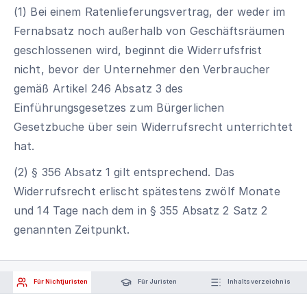
(1) Bei einem Ratenlieferungsvertrag, der weder im
Fernabsatz noch außerhalb von Geschäftsräumen
geschlossenen wird, beginnt die Widerrufsfrist
nicht, bevor der Unternehmer den Verbraucher
gemäß Artikel 246 Absatz 3 des
Einführungsgesetzes zum Bürgerlichen
Gesetzbuche über sein Widerrufsrecht unterrichtet
hat.
(2) § 356 Absatz 1 gilt entsprechend. Das
Widerrufsrecht erlischt spätestens zwölf Monate
und 14 Tage nach dem in § 355 Absatz 2 Satz 2
genannten Zeitpunkt.
Für Nichtjuristen
Für Juristen
Inhaltsverzeichnis