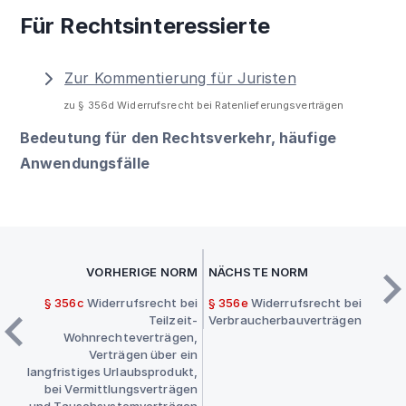
Für Rechtsinteressierte
Zur Kommentierung für Juristen
zu § 356d Widerrufsrecht bei Ratenlieferungsverträgen
Bedeutung für den Rechtsverkehr, häufige
Anwendungsfälle
VORHERIGE NORM
NÄCHSTE NORM
§ 356c
Widerrufsrecht bei
§ 356e
Widerrufsrecht bei
Teilzeit-
Verbraucherbauverträgen
Wohnrechteverträgen,
Verträgen über ein
langfristiges Urlaubsprodukt,
bei Vermittlungsverträgen
und Tauschsystemverträgen