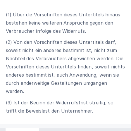
(1) Über die Vorschriften dieses Untertitels hinaus
bestehen keine weiteren Ansprüche gegen den
Verbraucher infolge des Widerrufs.
(2) Von den Vorschriften dieses Untertitels darf,
soweit nicht ein anderes bestimmt ist, nicht zum
Nachteil des Verbrauchers abgewichen werden. Die
Vorschriften dieses Untertitels finden, soweit nichts
anderes bestimmt ist, auch Anwendung, wenn sie
durch anderweitige Gestaltungen umgangen
werden.
(3) Ist der Beginn der Widerrufsfrist streitig, so
trifft die Beweislast den Unternehmer.