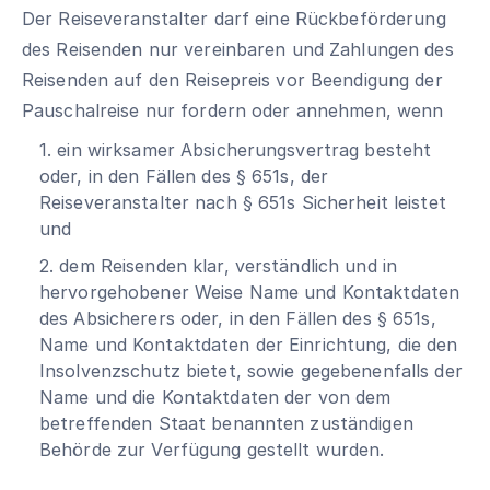
Der Reiseveranstalter darf eine Rückbeförderung
des Reisenden nur vereinbaren und Zahlungen des
Reisenden auf den Reisepreis vor Beendigung der
Pauschalreise nur fordern oder annehmen, wenn
1. ein wirksamer Absicherungsvertrag besteht
oder, in den Fällen des § 651s, der
Reiseveranstalter nach § 651s Sicherheit leistet
und
2. dem Reisenden klar, verständlich und in
hervorgehobener Weise Name und Kontaktdaten
des Absicherers oder, in den Fällen des § 651s,
Name und Kontaktdaten der Einrichtung, die den
Insolvenzschutz bietet, sowie gegebenenfalls der
Name und die Kontaktdaten der von dem
betreffenden Staat benannten zuständigen
Behörde zur Verfügung gestellt wurden.