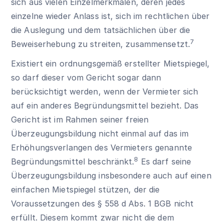
sich aus vielen Einzelmerkmalen, deren jedes
einzelne wieder Anlass ist, sich im rechtlichen über
die Auslegung und dem tatsächlichen über die
7
Beweiserhebung zu streiten, zusammensetzt.
Existiert ein ordnungsgemäß erstellter Mietspiegel,
so darf dieser vom Gericht sogar dann
berücksichtigt werden, wenn der Vermieter sich
auf ein anderes Begründungsmittel bezieht. Das
Gericht ist im Rahmen seiner freien
Überzeugungsbildung nicht einmal auf das im
Erhöhungsverlangen des Vermieters genannte
8
Begründungsmittel beschränkt.
Es darf seine
Überzeugungsbildung insbesondere auch auf einen
einfachen Mietspiegel stützen, der die
Voraussetzungen des
§ 558 d Abs. 1 BGB
nicht
erfüllt. Diesem kommt zwar nicht die dem