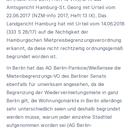
Amtsgericht Hamburg-St. Georg mit Urteil vom
22.06.2017 (NZM-info 2017, Heft 13 IX). Das
Landgericht Hamburg hat mit Urteil vom 14.06.2018
(333 S 28/17) auf die Nichtigkeit der
Hamburgischen Mietpreisbegrenzungsverordnung
erkannt, da diese nicht rechtzeitig ordnungsgemäß
begründet worden ist.
In Berlin hat das AG Berlin-Pankow/Weißensee die
Mietenbegrenzungs-VO des Berliner Senats
ebenfalls für unwirksam angesehen, da die
Begrenzung der Wiedervermietungsmiete in ganz
Berlin gilt, die Wohnungsmärkte in Berlin allerdings
sehr unterschiedlich seien und deshalb begründet
werden müsse, warum jeder einzelne Stadtteil
aufgenommen worden sei (AG Berlin-