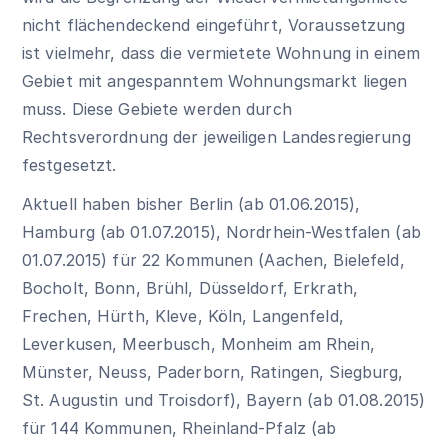
nicht flächendeckend eingeführt, Voraussetzung
ist vielmehr, dass die vermietete Wohnung in einem
Gebiet mit angespanntem Wohnungsmarkt liegen
muss. Diese Gebiete werden durch
Rechtsverordnung der jeweiligen Landesregierung
festgesetzt.
Aktuell haben bisher Berlin (ab 01.06.2015),
Hamburg (ab 01.07.2015), Nordrhein-Westfalen (ab
01.07.2015) für 22 Kommunen (Aachen, Bielefeld,
Bocholt, Bonn, Brühl, Düsseldorf, Erkrath,
Frechen, Hürth, Kleve, Köln, Langenfeld,
Leverkusen, Meerbusch, Monheim am Rhein,
Münster, Neuss, Paderborn, Ratingen, Siegburg,
St. Augustin und Troisdorf), Bayern (ab 01.08.2015)
für 144 Kommunen, Rheinland-Pfalz (ab