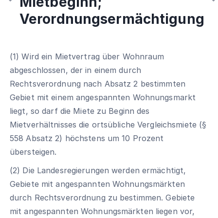
Mietbeginn;
Verordnungsermächtigung
(1) Wird ein Mietvertrag über Wohnraum
abgeschlossen, der in einem durch
Rechtsverordnung nach Absatz 2 bestimmten
Gebiet mit einem angespannten Wohnungsmarkt
liegt, so darf die Miete zu Beginn des
Mietverhältnisses die ortsübliche Vergleichsmiete (§
558 Absatz 2) höchstens um 10 Prozent
übersteigen.
(2) Die Landesregierungen werden ermächtigt,
Gebiete mit angespannten Wohnungsmärkten
durch Rechtsverordnung zu bestimmen. Gebiete
mit angespannten Wohnungsmärkten liegen vor,