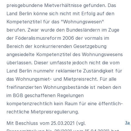
preisgebundene Mietverhältnisse gefunden. Das
Land Berlin könne sich nicht mit Erfolg auf den
Kompetenztitel für das "Wohnungswesen"
berufen. Zwar wurde den Bundesländern im Zuge
der Föderalismusreform 2006 der vormals im
Bereich der konkurrierenden Gesetzgebung
angesiedelte Kompetenztitel des Wohnungswesens
überlassen. Dieser umfasste jedoch nicht die vom
Land Berlin nunmehr reklamierte Zuständigkeit für
das Wohnungsmiet- und Mietpreisrecht. Für alle
freifinanzierten Wohnungsbestände ist neben den
im BGB geschaffenen Regelungen
kompetenzrechtlich kein Raum für eine öffentlich-
rechtliche Mietpreisregulierung.
Mit Beschluss vom 25.03.2021 (vgl.
3a