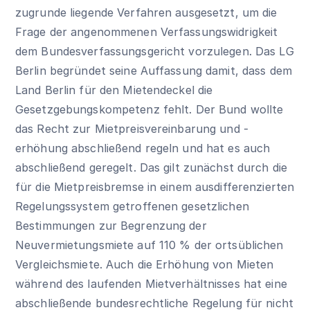
zugrunde liegende Verfahren ausgesetzt, um die
Frage der angenommenen Verfassungswidrigkeit
dem Bundesverfassungsgericht vorzulegen. Das LG
Berlin begründet seine Auffassung damit, dass dem
Land Berlin für den Mietendeckel die
Gesetzgebungskompetenz fehlt. Der Bund wollte
das Recht zur Mietpreisvereinbarung und -
erhöhung abschließend regeln und hat es auch
abschließend geregelt. Das gilt zunächst durch die
für die Mietpreisbremse in einem ausdifferenzierten
Regelungssystem getroffenen gesetzlichen
Bestimmungen zur Begrenzung der
Neuvermietungsmiete auf 110 % der ortsüblichen
Vergleichsmiete. Auch die Erhöhung von Mieten
während des laufenden Mietverhältnisses hat eine
abschließende bundesrechtliche Regelung für nicht