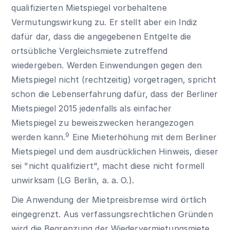
qualifizierten Mietspiegel vorbehaltene
Vermutungswirkung zu. Er stellt aber ein Indiz
dafür dar, dass die angegebenen Entgelte die
ortsübliche Vergleichsmiete zutreffend
wiedergeben. Werden Einwendungen gegen den
Mietspiegel nicht (rechtzeitig) vorgetragen, spricht
schon die Lebenserfahrung dafür, dass der Berliner
Mietspiegel 2015 jedenfalls als einfacher
Mietspiegel zu beweiszwecken herangezogen
9
werden kann.
Eine Mieterhöhung mit dem Berliner
Mietspiegel und dem ausdrücklichen Hinweis, dieser
sei "nicht qualifiziert", macht diese nicht formell
unwirksam (LG Berlin, a. a. O.).
Die Anwendung der Mietpreisbremse wird örtlich
eingegrenzt. Aus verfassungsrechtlichen Gründen
wird die Begrenzung der Wiedervermietungsmiete