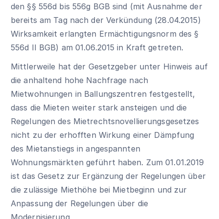
den §§ 556d bis
556g BGB
sind (mit Ausnahme der
bereits am Tag nach der Verkündung (28.04.2015)
Wirksamkeit erlangten Ermächtigungsnorm des §
556d II BGB) am 01.06.2015 in Kraft getreten.
Mittlerweile hat der Gesetzgeber unter Hinweis auf
die anhaltend hohe Nachfrage nach
Mietwohnungen in Ballungszentren festgestellt,
dass die Mieten weiter stark ansteigen und die
Regelungen des Mietrechtsnovellierungsgesetzes
nicht zu der erhofften Wirkung einer Dämpfung
des Mietanstiegs in angespannten
Wohnungsmärkten geführt haben. Zum 01.01.2019
ist das Gesetz zur Ergänzung der Regelungen über
die zulässige Miethöhe bei Mietbeginn und zur
Anpassung der Regelungen über die
Modernisierung