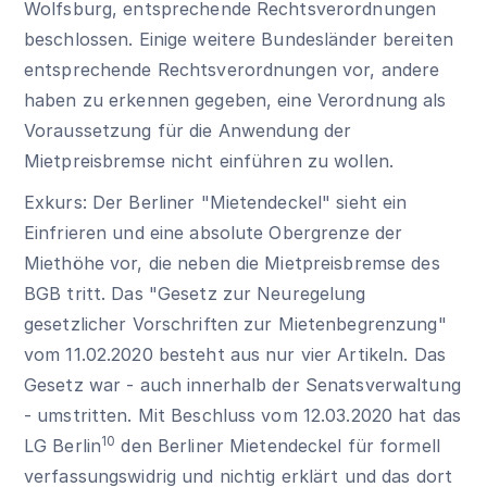
Wolfsburg, entsprechende Rechtsverordnungen
beschlossen. Einige weitere Bundesländer bereiten
entsprechende Rechtsverordnungen vor, andere
haben zu erkennen gegeben, eine Verordnung als
Voraussetzung für die Anwendung der
Mietpreisbremse nicht einführen zu wollen.
Exkurs: Der Berliner "Mietendeckel" sieht ein
Einfrieren und eine absolute Obergrenze der
Miethöhe vor, die neben die Mietpreisbremse des
BGB tritt. Das "Gesetz zur Neuregelung
gesetzlicher Vorschriften zur Mietenbegrenzung"
vom 11.02.2020 besteht aus nur vier Artikeln. Das
Gesetz war - auch innerhalb der Senatsverwaltung
- umstritten. Mit Beschluss vom 12.03.2020 hat das
10
LG Berlin
den Berliner Mietendeckel für formell
verfassungswidrig und nichtig erklärt und das dort