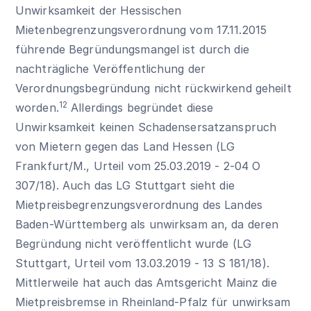
Unwirksamkeit der Hessischen
Mietenbegrenzungsverordnung vom 17.11.2015
führende Begründungsmangel ist durch die
nachträgliche Veröffentlichung der
Verordnungsbegründung nicht rückwirkend geheilt
12
worden.
Allerdings begründet diese
Unwirksamkeit keinen Schadensersatzanspruch
von Mietern gegen das Land Hessen (LG
Frankfurt/M., Urteil vom 25.03.2019 - 2-04 O
307/18). Auch das LG Stuttgart sieht die
Mietpreisbegrenzungsverordnung des Landes
Baden-Württemberg als unwirksam an, da deren
Begründung nicht veröffentlicht wurde (LG
Stuttgart, Urteil vom 13.03.2019 - 13 S 181/18).
Mittlerweile hat auch das Amtsgericht Mainz die
Mietpreisbremse in Rheinland-Pfalz für unwirksam