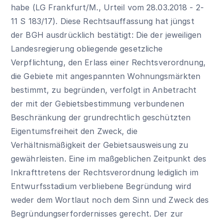
habe (LG Frankfurt/M., Urteil vom 28.03.2018 - 2-
11 S 183/17). Diese Rechtsauffassung hat jüngst
der BGH ausdrücklich bestätigt: Die der jeweiligen
Landesregierung obliegende gesetzliche
Verpflichtung, den Erlass einer Rechtsverordnung,
die Gebiete mit angespannten Wohnungsmärkten
bestimmt, zu begründen, verfolgt in Anbetracht
der mit der Gebietsbestimmung verbundenen
Beschränkung der grundrechtlich geschützten
Eigentumsfreiheit den Zweck, die
Verhältnismäßigkeit der Gebietsausweisung zu
gewährleisten. Eine im maßgeblichen Zeitpunkt des
Inkrafttretens der Rechtsverordnung lediglich im
Entwurfsstadium verbliebene Begründung wird
weder dem Wortlaut noch dem Sinn und Zweck des
Begründungserfordernisses gerecht. Der zur