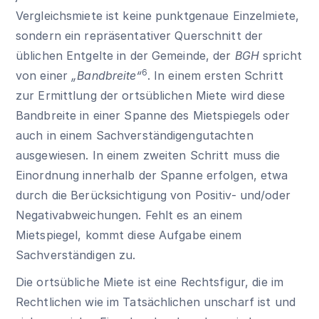
Vergleichsmiete ist keine punktgenaue Einzelmiete,
sondern ein repräsentativer Querschnitt der
üblichen Entgelte in der Gemeinde, der
BGH
spricht
6
von einer
„Bandbreite“
. In einem ersten Schritt
zur Ermittlung der ortsüblichen Miete wird diese
Bandbreite in einer Spanne des Mietspiegels oder
auch in einem Sachverständigengutachten
ausgewiesen. In einem zweiten Schritt muss die
Einordnung innerhalb der Spanne erfolgen, etwa
durch die Berücksichtigung von Positiv- und/oder
Negativabweichungen. Fehlt es an einem
Mietspiegel, kommt diese Aufgabe einem
Sachverständigen zu.
Die ortsübliche Miete ist eine Rechtsfigur, die im
Rechtlichen wie im Tatsächlichen unscharf ist und