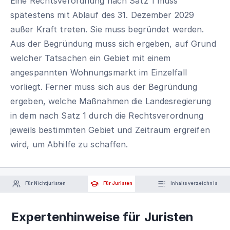
Eine Rechtsverordnung nach Satz 1 muss
spätestens mit Ablauf des 31. Dezember 2029
außer Kraft treten. Sie muss begründet werden.
Aus der Begründung muss sich ergeben, auf Grund
welcher Tatsachen ein Gebiet mit einem
angespannten Wohnungsmarkt im Einzelfall
vorliegt. Ferner muss sich aus der Begründung
ergeben, welche Maßnahmen die Landesregierung
in dem nach Satz 1 durch die Rechtsverordnung
jeweils bestimmten Gebiet und Zeitraum ergreifen
wird, um Abhilfe zu schaffen.
Für Nichtjuristen
Für Juristen
Inhaltsverzeichnis
Expertenhinweise für Juristen