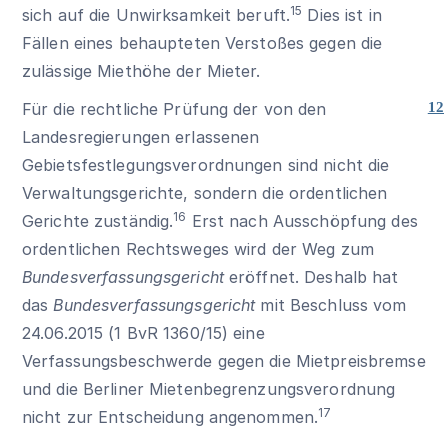
15
sich auf die Unwirksamkeit beruft.
Dies ist in
Fällen eines behaupteten Verstoßes gegen die
zulässige Miethöhe der Mieter.
Für die rechtliche Prüfung der von den
12
Landesregierungen erlassenen
Gebietsfestlegungsverordnungen sind nicht die
Verwaltungsgerichte, sondern die ordentlichen
16
Gerichte zuständig.
Erst nach Ausschöpfung des
ordentlichen Rechtsweges wird der Weg zum
Bundesverfassungsgericht
eröffnet. Deshalb hat
das
Bundesverfassungsgericht
mit Beschluss vom
24.06.2015 (1 BvR 1360/15) eine
Verfassungsbeschwerde gegen die Mietpreisbremse
und die Berliner Mietenbegrenzungsverordnung
17
nicht zur Entscheidung angenommen.