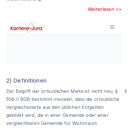
Weiterlesen >>
2) Definitionen
Der Begriff der ortsüblichen Miete ist nicht neu.
§
3
558 II BGB
bestimmt insoweit, dass die ortsübliche
Vergleichsmiete aus den üblichen Entgelten
gebildet wird, die in einer Gemeinde oder einer
vergleichbaren Gemeinde für Wohnraum