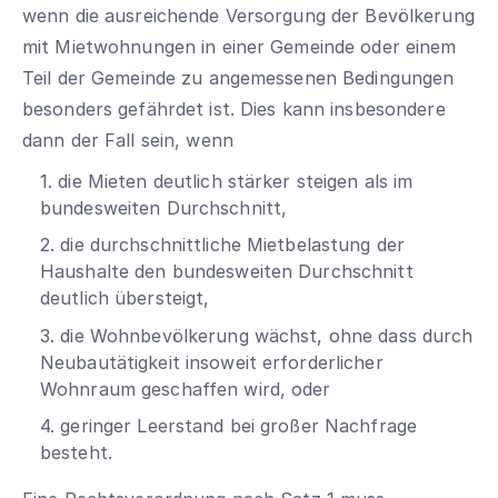
wenn die ausreichende Versorgung der Bevölkerung
mit Mietwohnungen in einer Gemeinde oder einem
Teil der Gemeinde zu angemessenen Bedingungen
besonders gefährdet ist. Dies kann insbesondere
dann der Fall sein, wenn
1. die Mieten deutlich stärker steigen als im
bundesweiten Durchschnitt,
2. die durchschnittliche Mietbelastung der
Haushalte den bundesweiten Durchschnitt
deutlich übersteigt,
3. die Wohnbevölkerung wächst, ohne dass durch
Neubautätigkeit insoweit erforderlicher
Wohnraum geschaffen wird, oder
4. geringer Leerstand bei großer Nachfrage
besteht.