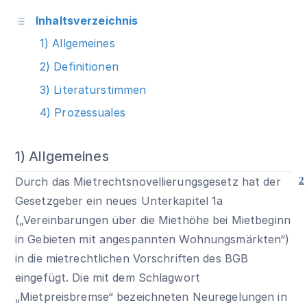
Inhaltsverzeichnis
1) Allgemeines
2) Definitionen
3) Literaturstimmen
4) Prozessuales
1) Allgemeines
Durch das Mietrechtsnovellierungsgesetz hat der
2
Gesetzgeber ein neues Unterkapitel 1a
(„Vereinbarungen über die Miethöhe bei Mietbeginn
in Gebieten mit angespannten Wohnungsmärkten“)
in die mietrechtlichen Vorschriften des BGB
eingefügt. Die mit dem Schlagwort
„Mietpreisbremse“ bezeichneten Neuregelungen in