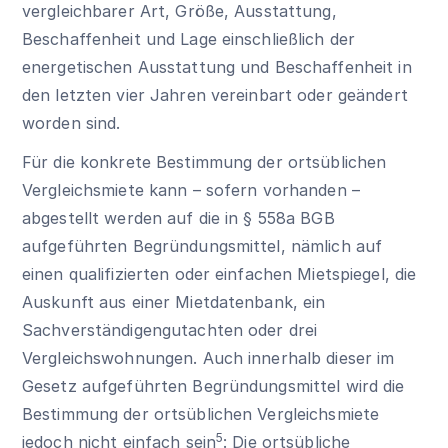
vergleichbarer Art, Größe, Ausstattung,
Beschaffenheit und Lage einschließlich der
energetischen Ausstattung und Beschaffenheit in
den letzten vier Jahren vereinbart oder geändert
worden sind.
Für die konkrete Bestimmung der ortsüblichen
Vergleichsmiete kann – sofern vorhanden –
abgestellt werden auf die in
§ 558a BGB
aufgeführten Begründungsmittel, nämlich auf
einen qualifizierten oder einfachen Mietspiegel, die
Auskunft aus einer Mietdatenbank, ein
Sachverständigengutachten oder drei
Vergleichswohnungen. Auch innerhalb dieser im
Gesetz aufgeführten Begründungsmittel wird die
Bestimmung der ortsüblichen Vergleichsmiete
5
jedoch nicht einfach sein
: Die ortsübliche