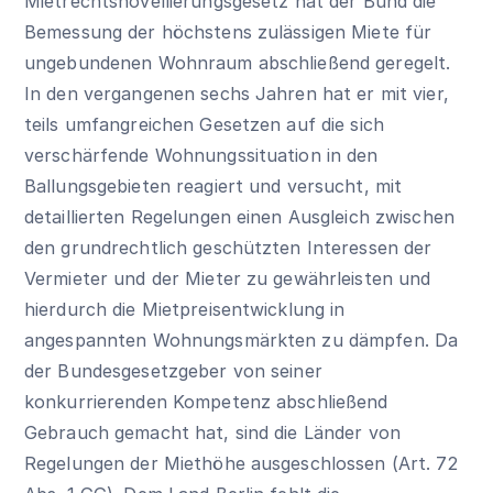
Mietrechtsnovellierungsgesetz hat der Bund die
Bemessung der höchstens zulässigen Miete für
ungebundenen Wohnraum abschließend geregelt.
In den vergangenen sechs Jahren hat er mit vier,
teils umfangreichen Gesetzen auf die sich
verschärfende Wohnungssituation in den
Ballungsgebieten reagiert und versucht, mit
detaillierten Regelungen einen Ausgleich zwischen
den grundrechtlich geschützten Interessen der
Vermieter und der Mieter zu gewährleisten und
hierdurch die Mietpreisentwicklung in
angespannten Wohnungsmärkten zu dämpfen. Da
der Bundesgesetzgeber von seiner
konkurrierenden Kompetenz abschließend
Gebrauch gemacht hat, sind die Länder von
Regelungen der Miethöhe ausgeschlossen (Art. 72