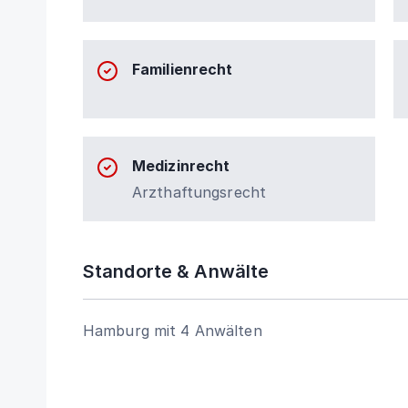
Familienrecht
Medizinrecht
Arzthaftungsrecht
Standorte & Anwälte
Hamburg mit 4 Anwälten