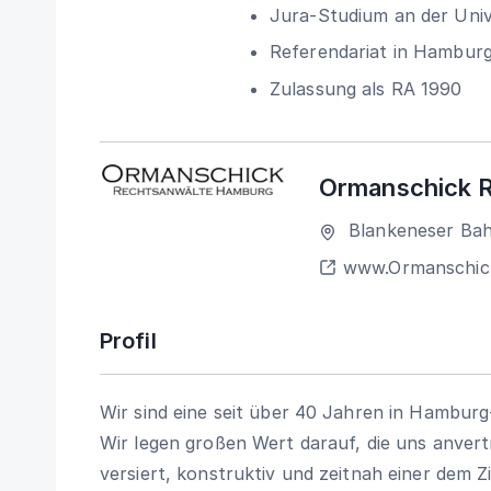
Jura-Studium an der Uni
Referendariat in Hambur
Zulassung als RA 1990
Ormanschick 
Blankeneser Bah
www.Ormanschic
Profil
Wir sind eine seit über 40 Jahren in Hamburg
Wir legen großen Wert darauf, die uns anvert
versiert, konstruktiv und zeitnah einer dem