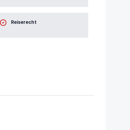
Reiserecht