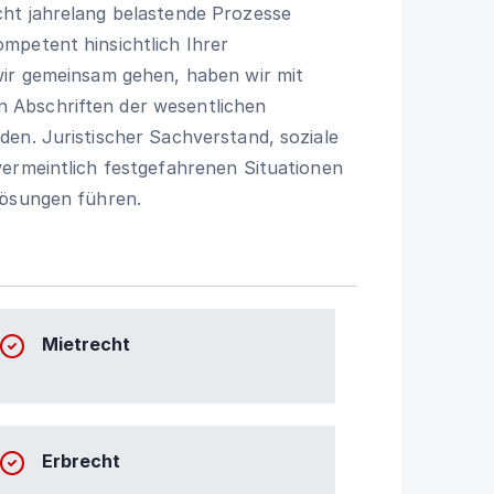
ht jahrelang belastende Prozesse
mpetent hinsichtlich Ihrer
wir gemeinsam gehen, haben wir mit
 Abschriften der wesentlichen
en. Juristischer Sachverstand, soziale
vermeintlich festgefahrenen Situationen
Lösungen führen.
Mietrecht
Erbrecht