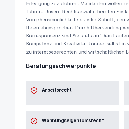
Erledigung zuzuführen. Mandanten wollen nic
führen. Unsere Rechtsanwälte beraten Sie ko
Vorgehensmöglichkeiten. Jeder Schritt, den 
Ihnen abgesprochen. Durch Übersendung von
Korrespondenz sind Sie stets auf dem Laufend
Kompetenz und Kreativität können selbst in 
zu interessegerechten und wirtschaftlichen 
Beratungsschwerpunkte
Arbeitsrecht
Wohnungseigentumsrecht