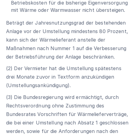
Betriebskosten für die bisherige Eigenversorgung
mit Wärme oder Warmwasser nicht übersteigen.
Beträgt der Jahresnutzungsgrad der bestehenden
Anlage vor der Umstellung mindestens 80 Prozent,
kann sich der Wärmelieferant anstelle der
Maßnahmen nach Nummer 1 auf die Verbesserung
der Betriebsführung der Anlage beschränken.
(2) Der Vermieter hat die Umstellung spätestens
drei Monate zuvor in Textform anzukündigen
(Umstellungsankündigung).
(3) Die Bundesregierung wird ermächtigt, durch
Rechtsverordnung ohne Zustimmung des
Bundesrates Vorschriften für Wärmelieferverträge,
die bei einer Umstellung nach Absatz 1 geschlossen
werden, sowie für die Anforderungen nach den