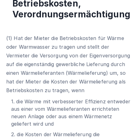
Betriebskosten,
Verordnungsermächtigung
(1) Hat der Mieter die Betriebskosten für Wärme
oder Warmwasser zu tragen und stellt der
Vermieter die Versorgung von der Eigenversorgung
auf die eigenständig gewerbliche Lieferung durch
einen Wärmelieferanten (Wärmelieferung) um, so
hat der Mieter die Kosten der Wärmelieferung als
Betriebskosten zu tragen, wenn
1. die Wärme mit verbesserter Effizienz entweder
aus einer vom Wärmelieferanten errichteten
neuen Anlage oder aus einem Wärmenetz
geliefert wird und
2. die Kosten der Wärmelieferung die