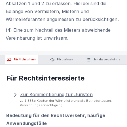
Absätzen 1 und 2 zu erlassen. Hierbei sind die
Belange von Vermietern, Mietern und
Wärmelieferanten angemessen zu berücksichtigen.
(4) Eine zum Nachteil des Mieters abweichende
Vereinbarung ist unwirksam.
Für Nichtjuristen
Für Juristen
Inhaltsverzeichnis
Für Rechtsinteressierte
Zur Kommentierung für Juristen
zu § 556c Kosten der Wärmelieferung als Betriebskosten,
Verordnungsermächtigung
Bedeutung für den Rechtsverkehr, häufige
Anwendungsfälle