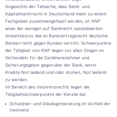
Angesichts der Tatsache, dass Bank- und
Kapitalmarktrecht in Deutschland meist zu einem
Fachgebiet zusammengefasst werden, ist KNP
eines der wenigen auf Bankrecht spezialisierten
Anwaltsbüros das im Bankvertragsrecht deutsche
Banken nicht gegen Kunden vertritt. Schwerpunkte
der Tätigkeit von KNP liegen vor allen Dingen im
Verhandeln für die Darlehensnehmer und
Sicherungsgeber gegenüber der Bank, wenn
Kredite Not leidend sind oder drohen, Not leidend
zu werden.
Im Bereich des Insolvenzrechts liegen die
Tätigkeitsschwerpunkte der Kanzlei bei:
Schuldner- und Gläubigerberatung im Vorfeld der
Insolvenz