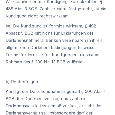
Wirksamwerden der Kündigung, zurückzahlen,
§
489 Abs. 3 BGB
. Zahlt er nicht fristgerecht, ist die
Kündigung nicht rechtswirksam.
ee) Die Kündigung ist formlos wirksam, § 492
Absatz 5 BGB gilt nicht für Erklärungen des
Darlehensnehmers. Banken vereinbaren in ihren
allgemeinen Darlehensbedingungen teilweise
Formerfordernisse für Kündigungen, dies ist im
Rahmen des
§ 309 Nr. 13 BGB
zulässig.
b) Rechtsfolgen
Kündigt der Darlehensnehmer gemäß
§ 500 Abs. 1
BGB
den Darlehensvertrag und zahlt die
Darlehensvaluta fristgemäß zurück, erlischt das
Darlehensverhältnis. Insbesondere darf der