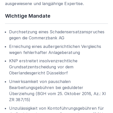
ausgewiesene und langjährige Expertise.
Wichtige Mandate
Durchsetzung eines Schadensersatzanspruches
gegen die Commerzbank AG
Erreichung eines außergerichtlichen Vergleichs
wegen fehlerhafter Anlageberatung
KNP erstreitet insolvenzrechtliche
Grundsatzentscheidung vor dem
Oberlandesgericht Düsseldorf
Unwirksamkeit von pauschalen
Bearbeitungsgebühren bei geduldeter
Überziehung (BGH vom 25. Oktober 2016, Az.: XI
ZR 387/15)
Unzulässigkeit von Kontoführungsgebühren für