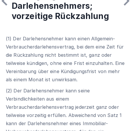
Darlehensnehmers;
vorzeitige Rückzahlung
(1) Der Darlehensnehmer kann einen Allgemein-
Verbraucherdarlehensvertrag, bei dem eine Zeit für
die Rückzahlung nicht bestimmt ist, ganz oder
teilweise kündigen, ohne eine Frist einzuhalten. Eine
Vereinbarung über eine Kündigungsfrist von mehr
als einem Monat ist unwirksam.
(2) Der Darlehensnehmer kann seine
Verbindlichkeiten aus einem
Verbraucherdarlehensvertrag jederzeit ganz oder
teilweise vorzeitig erfüllen. Abweichend von Satz 1
kann der Darlehensnehmer eines Immobiliar-