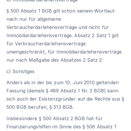
§ 500 Absatz 1 BGB gilt schon seinem Wortlaut
nach nur für allgemeine
Verbraucherdarlehensverträge und nicht für
Immobiliardarlehensverträge. Absatz 2 Satz 1 gilt
für Verbraucherdarlehensverträge
uneingeschränkt, für Immobiliardarlehensverträge
nur nach Maßgabe des Absatzes 2 Satz 2.
c) Sonstiges
Anders als in der bis zum 10. Juni 2010 geltenden
Fassung (damals § 489 Absatz 1 Nr. 2 BGB) kann
sich auch der Existenzgründer auf die Rechte aus
§
500 BGB
berufen,
§ 513 BGB
.
Insbesondere § 500 Absatz 2 BGB hat für
Finanzierungshilfen im Sinne des § 506 Absatz 1