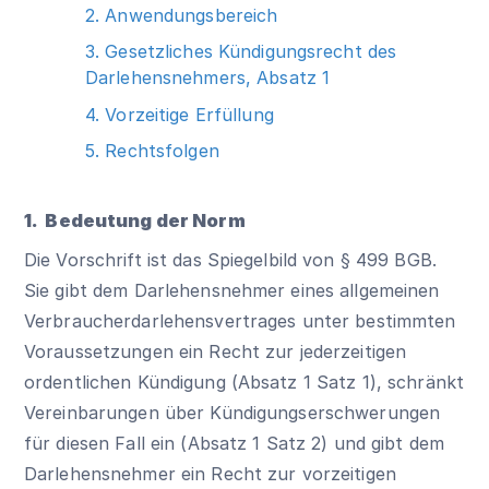
2. Anwendungsbereich
3. Gesetzliches Kündigungsrecht des
Darlehensnehmers, Absatz 1
4. Vorzeitige Erfüllung
5. Rechtsfolgen
1. Bedeutung der Norm
Die Vorschrift ist das Spiegelbild von
§ 499 BGB
.
Sie gibt dem Darlehensnehmer eines allgemeinen
Verbraucherdarlehensvertrages unter bestimmten
Voraussetzungen ein Recht zur jederzeitigen
ordentlichen Kündigung (Absatz 1 Satz 1), schränkt
Vereinbarungen über Kündigungserschwerungen
für diesen Fall ein (Absatz 1 Satz 2) und gibt dem
Darlehensnehmer ein Recht zur vorzeitigen