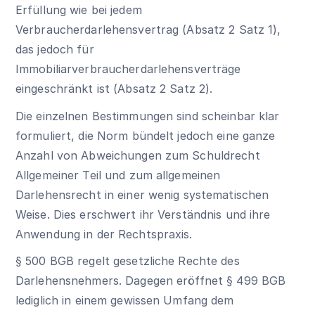
Erfüllung wie bei jedem
Verbraucherdarlehensvertrag (Absatz 2 Satz 1),
das jedoch für
Immobiliarverbraucherdarlehensverträge
eingeschränkt ist (Absatz 2 Satz 2).
Die einzelnen Bestimmungen sind scheinbar klar
formuliert, die Norm bündelt jedoch eine ganze
Anzahl von Abweichungen zum Schuldrecht
Allgemeiner Teil und zum allgemeinen
Darlehensrecht in einer wenig systematischen
Weise. Dies erschwert ihr Verständnis und ihre
Anwendung in der Rechtspraxis.
§ 500 BGB
regelt gesetzliche Rechte des
Darlehensnehmers. Dagegen eröffnet
§ 499 BGB
lediglich in einem gewissen Umfang dem