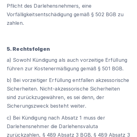
Pflicht des Darlehensnehmers, eine
Vorfälligkeitsentschädigung gemäß
§ 502 BGB
zu
zahlen.
5. Rechtsfolgen
a) Sowohl Kündigung als auch vorzeitige Erfüllung
führen zur Kostenermäßigung gemäß
§ 501 BGB
.
b) Bei vorzeitiger Erfüllung entfallen akzessorische
Sicherheiten. Nicht-akzessorische Sicherheiten
sind zurückzugewähren, es sei denn, der
Sicherungszweck besteht weiter.
c) Bei Kündigung nach Absatz 1 muss der
Darlehensnehmer die Darlehensvaluta
zurückzahlen, § 489 Absatz 3 BGB. § 489 Absatz 3