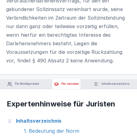
Verbraucherdarlehensvertrags, für den ein
gebundener Sollzinssatz vereinbart wurde, seine
Verbindlichkeiten im Zeitraum der Sollzinsbindung
nur dann ganz oder teilweise vorzeitig erfüllen,
wenn hierfür ein berechtigtes Interesse des
Darlehensnehmers besteht. Liegen die
Voraussetzungen für die vorzeitige Rückzahlung
vor, findet § 490 Absatz 2 keine Anwendung.
Für Nichtjuristen
Für Juristen
Inhaltsverzeichnis
Expertenhinweise für Juristen
Inhaltsverzeichnis
1. Bedeutung der Norm