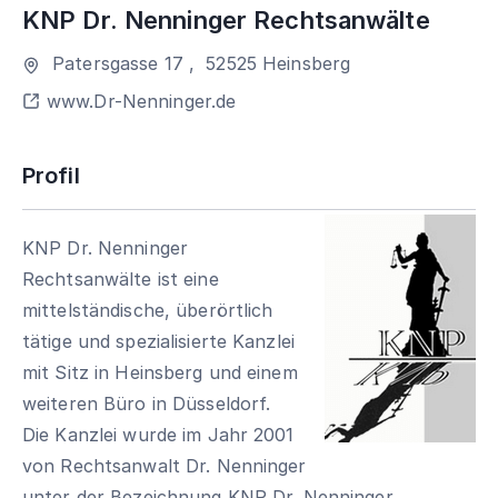
KNP Dr. Nenninger Rechtsanwälte
Patersgasse 17
,
52525
Heinsberg
www.Dr-Nenninger.de
Profil
KNP Dr. Nenninger
Rechtsanwälte ist eine
mittelständische, überörtlich
tätige und spezialisierte Kanzlei
mit Sitz in Heinsberg und einem
weiteren Büro in Düsseldorf.
Die Kanzlei wurde im Jahr 2001
von Rechtsanwalt Dr. Nenninger
unter der Bezeichnung KNP Dr. Nenninger