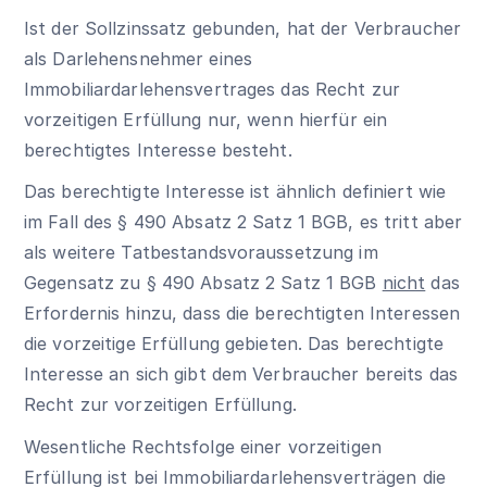
Ist der Sollzinssatz gebunden, hat der Verbraucher
als Darlehensnehmer eines
Immobiliardarlehensvertrages das Recht zur
vorzeitigen Erfüllung nur, wenn hierfür ein
berechtigtes Interesse besteht.
Das berechtigte Interesse ist ähnlich definiert wie
im Fall des § 490 Absatz 2 Satz 1 BGB, es tritt aber
als weitere Tatbestandsvoraussetzung im
Gegensatz zu § 490 Absatz 2 Satz 1 BGB
nicht
das
Erfordernis hinzu, dass die berechtigten Interessen
die vorzeitige Erfüllung gebieten. Das berechtigte
Interesse an sich gibt dem Verbraucher bereits das
Recht zur vorzeitigen Erfüllung.
Wesentliche Rechtsfolge einer vorzeitigen
Erfüllung ist bei Immobiliardarlehensverträgen die