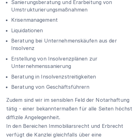
Sanierungsberatung und Erarbeitung von
Umstrukturierungsmaßnahmen
Krisenmanagement
Liquidationen
Beratung bei Unternehmenskäufen aus der
Insolvenz
Erstellung von Insolvenzplänen zur
Unternehmenssanierung
Beratung in Insolvenzstreitigkeiten
Beratung von Geschäftsführern
Zudem sind wir im sensiblen Feld der Notarhaftung
tätig - einer bekanntermaßen für alle Seiten höchst
diffizile Angelegenheit.
In den Bereichen Immobiliarsrecht und Erbrecht
verfügt die Kanzlei gleichfalls über eine