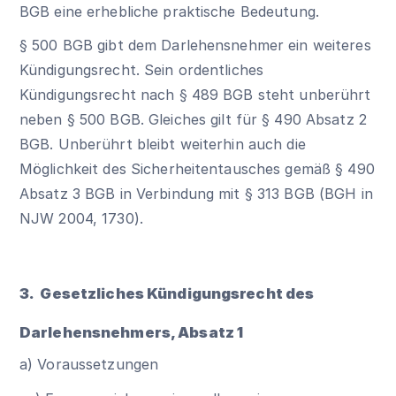
BGB eine erhebliche praktische Bedeutung.
§ 500 BGB
gibt dem Darlehensnehmer ein weiteres
Kündigungsrecht. Sein ordentliches
Kündigungsrecht nach
§ 489 BGB
steht unberührt
neben
§ 500 BGB
. Gleiches gilt für § 490 Absatz 2
BGB. Unberührt bleibt weiterhin auch die
Möglichkeit des Sicherheitentausches gemäß § 490
Absatz 3 BGB in Verbindung mit
§ 313 BGB
(BGH in
NJW 2004, 1730).
3. Gesetzliches Kündigungsrecht des
Darlehensnehmers, Absatz 1
a) Voraussetzungen