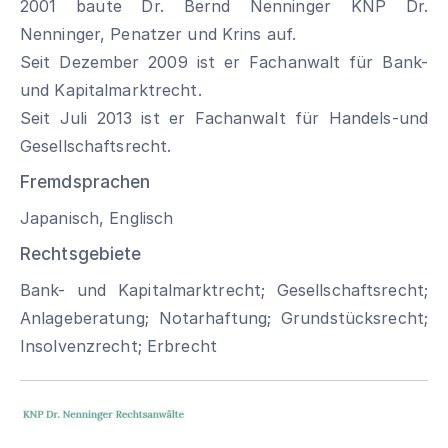
2001 baute Dr. Bernd Nenninger KNP Dr.
Nenninger, Penatzer und Krins auf.
Seit Dezember 2009 ist er Fachanwalt für Bank-
und Kapitalmarktrecht.
Seit Juli 2013 ist er Fachanwalt für Handels-und
Gesellschaftsrecht.
Fremdsprachen
Japanisch, Englisch
Rechtsgebiete
Bank- und Kapitalmarktrecht; Gesellschaftsrecht;
Anlageberatung; Notarhaftung; Grundstücksrecht;
Insolvenzrecht; Erbrecht