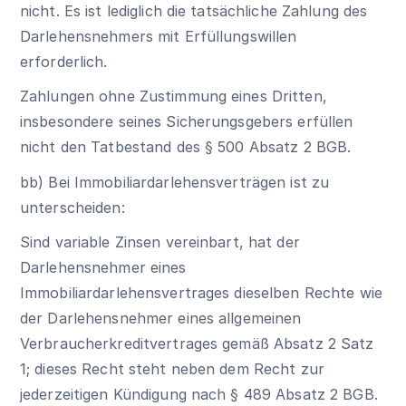
nicht. Es ist lediglich die tatsächliche Zahlung des
Darlehensnehmers mit Erfüllungswillen
erforderlich.
Zahlungen ohne Zustimmung eines Dritten,
insbesondere seines Sicherungsgebers erfüllen
nicht den Tatbestand des § 500 Absatz 2 BGB.
bb) Bei Immobiliardarlehensverträgen ist zu
unterscheiden:
Sind variable Zinsen vereinbart, hat der
Darlehensnehmer eines
Immobiliardarlehensvertrages dieselben Rechte wie
der Darlehensnehmer eines allgemeinen
Verbraucherkreditvertrages gemäß Absatz 2 Satz
1; dieses Recht steht neben dem Recht zur
jederzeitigen Kündigung nach § 489 Absatz 2 BGB.