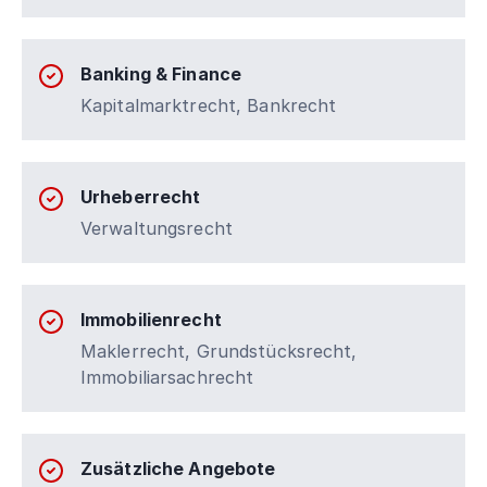
Banking & Finance
Kapitalmarktrecht, Bankrecht
Urheberrecht
Verwaltungsrecht
Immobilienrecht
Maklerrecht, Grundstücksrecht,
Immobiliarsachrecht
Zusätzliche Angebote