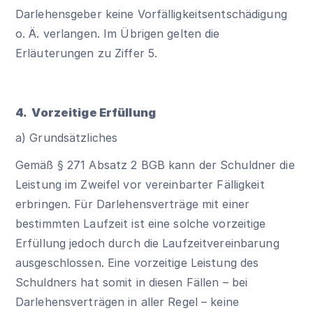
Darlehensgeber keine Vorfälligkeitsentschädigung
o. Ä. verlangen. Im Übrigen gelten die
Erläuterungen zu Ziffer 5.
4. Vorzeitige Erfüllung
a) Grundsätzliches
Gemäß § 271 Absatz 2 BGB kann der Schuldner die
Leistung im Zweifel vor vereinbarter Fälligkeit
erbringen. Für Darlehensverträge mit einer
bestimmten Laufzeit ist eine solche vorzeitige
Erfüllung jedoch durch die Laufzeitvereinbarung
ausgeschlossen. Eine vorzeitige Leistung des
Schuldners hat somit in diesen Fällen – bei
Darlehensverträgen in aller Regel – keine