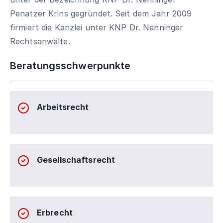
Penatzer Krins gegründet. Seit dem Jahr 2009
firmiert die Kanzlei unter KNP Dr. Nenninger
Rechtsanwälte.
Beratungsschwerpunkte
Arbeitsrecht
Gesellschaftsrecht
Erbrecht