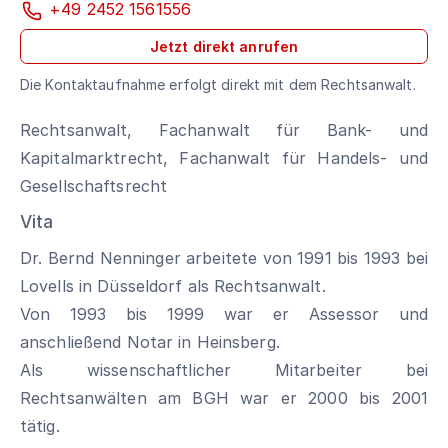
+49 2452 1561556
Jetzt direkt anrufen
Die Kontaktaufnahme erfolgt direkt mit dem Rechtsanwalt.
Rechtsanwalt, Fachanwalt für Bank- und
Kapitalmarktrecht, Fachanwalt für Handels- und
Gesellschaftsrecht
Vita
Dr. Bernd Nenninger arbeitete von 1991 bis 1993 bei
Lovells in Düsseldorf als Rechtsanwalt.
Von 1993 bis 1999 war er Assessor und
anschließend Notar in Heinsberg.
Als wissenschaftlicher Mitarbeiter bei
Rechtsanwälten am BGH war er 2000 bis 2001
tätig.