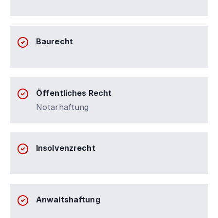
Baurecht
Öffentliches Recht
Notarhaftung
Insolvenzrecht
Anwaltshaftung