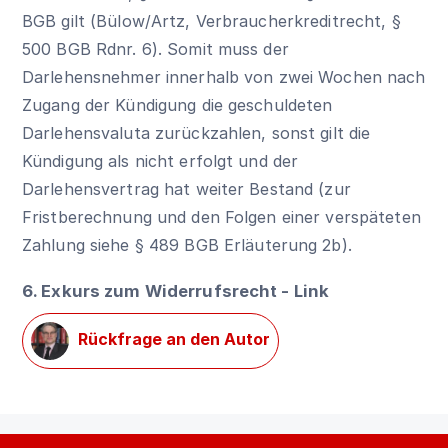
BGB gilt (Bülow/Artz, Verbraucherkreditrecht,
§
500 BGB
Rdnr. 6). Somit muss der
Darlehensnehmer innerhalb von zwei Wochen nach
Zugang der Kündigung die geschuldeten
Darlehensvaluta zurückzahlen, sonst gilt die
Kündigung als nicht erfolgt und der
Darlehensvertrag hat weiter Bestand (zur
Fristberechnung und den Folgen einer verspäteten
Zahlung siehe
§ 489 BGB
Erläuterung 2b).
6. Exkurs zum Widerrufsrecht - Link
Rückfrage an den Autor