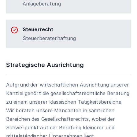
Anlageberatung
Steuerrecht
Steuerberaterhaftung
Strategische Ausrichtung
Aufgrund der wirtschaftlichen Ausrichtung unserer
Kanzlei gehört die gesellschaftsrechtliche Beratung
zu einem unserer klassischen Tätigkeitsbereiche.
Wir beraten unsere Mandanten in sämtlichen
Bereichen des Gesellschaftsrechts, wobei der
Schwerpunkt auf der Beratung kleinerer und
mittelständischer Unternehmen liegt.