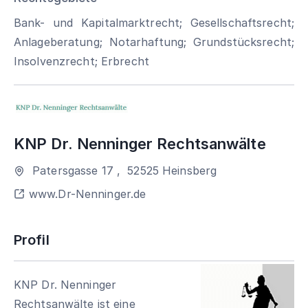
Bank- und Kapitalmarktrecht; Gesellschaftsrecht;
Anlageberatung; Notarhaftung; Grundstücksrecht;
Insolvenzrecht; Erbrecht
KNP Dr. Nenninger Rechtsanwälte
Patersgasse 17
,
52525
Heinsberg
www.Dr-Nenninger.de
Profil
KNP Dr. Nenninger
Rechtsanwälte ist eine