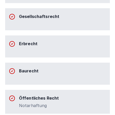
Gesellschaftsrecht
Erbrecht
Baurecht
Öffentliches Recht
Notarhaftung