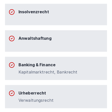
Insolvenzrecht
Anwaltshaftung
Banking & Finance
Kapitalmarktrecht, Bankrecht
Urheberrecht
Verwaltungsrecht