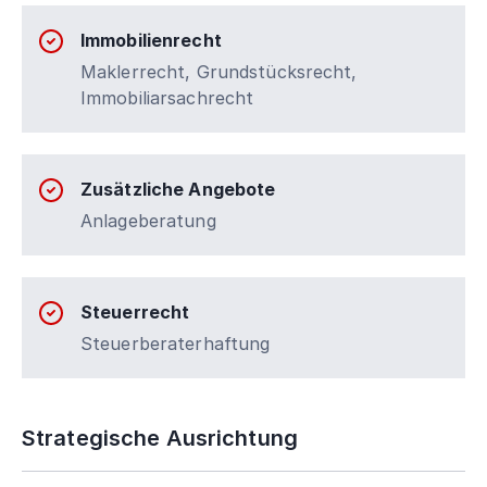
Immobilienrecht
Maklerrecht, Grundstücksrecht,
Immobiliarsachrecht
Zusätzliche Angebote
Anlageberatung
Steuerrecht
Steuerberaterhaftung
Strategische Ausrichtung