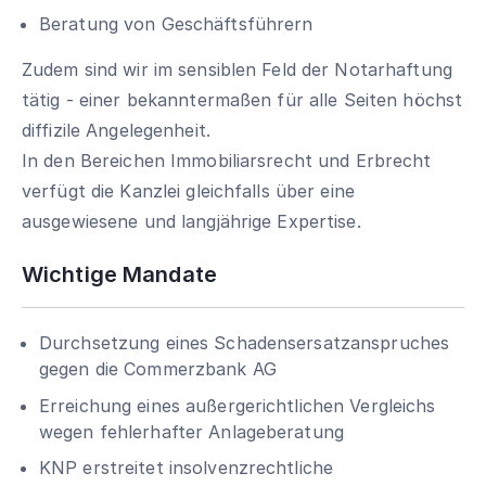
Beratung von Geschäftsführern
Zudem sind wir im sensiblen Feld der Notarhaftung
tätig - einer bekanntermaßen für alle Seiten höchst
diffizile Angelegenheit.
In den Bereichen Immobiliarsrecht und Erbrecht
verfügt die Kanzlei gleichfalls über eine
ausgewiesene und langjährige Expertise.
Wichtige Mandate
Durchsetzung eines Schadensersatzanspruches
gegen die Commerzbank AG
Erreichung eines außergerichtlichen Vergleichs
wegen fehlerhafter Anlageberatung
KNP erstreitet insolvenzrechtliche