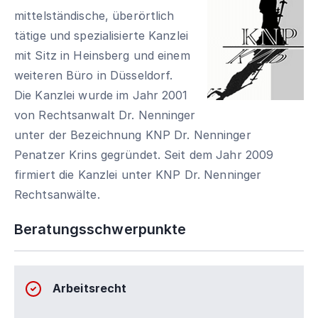
mittelständische, überörtlich
tätige und spezialisierte Kanzlei
mit Sitz in Heinsberg und einem
weiteren Büro in Düsseldorf.
Die Kanzlei wurde im Jahr 2001
von Rechtsanwalt Dr. Nenninger
unter der Bezeichnung KNP Dr. Nenninger
Penatzer Krins gegründet. Seit dem Jahr 2009
firmiert die Kanzlei unter KNP Dr. Nenninger
Rechtsanwälte.
Beratungsschwerpunkte
Arbeitsrecht