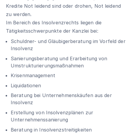
Kredite Not leidend sind oder drohen, Not leidend
zu werden.
Im Bereich des Insolvenzrechts liegen die
Tätigkeitsschwerpunkte der Kanzlei bei:
Schuldner- und Gläubigerberatung im Vorfeld der
Insolvenz
Sanierungsberatung und Erarbeitung von
Umstrukturierungsmaßnahmen
Krisenmanagement
Liquidationen
Beratung bei Unternehmenskäufen aus der
Insolvenz
Erstellung von Insolvenzplänen zur
Unternehmenssanierung
Beratung in Insolvenzstreitigkeiten