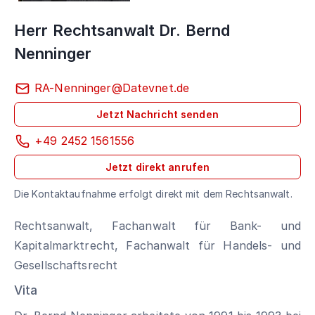
Herr Rechtsanwalt Dr. Bernd
Nenninger
RA-Nenninger@Datevnet.de
Jetzt Nachricht senden
+49 2452 1561556
Jetzt direkt anrufen
Die Kontaktaufnahme erfolgt direkt mit dem Rechtsanwalt.
Rechtsanwalt, Fachanwalt für Bank- und
Kapitalmarktrecht, Fachanwalt für Handels- und
Gesellschaftsrecht
Vita