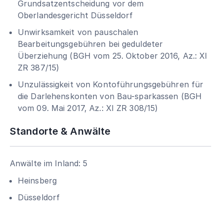
Grundsatzentscheidung vor dem
Oberlandesgericht Düsseldorf
Unwirksamkeit von pauschalen
Bearbeitungsgebühren bei geduldeter
Überziehung (BGH vom 25. Oktober 2016, Az.: XI
ZR 387/15)
Unzulässigkeit von Kontoführungsgebühren für
die Darlehenskonten von Bau-sparkassen (BGH
vom 09. Mai 2017, Az.: XI ZR 308/15)
Standorte & Anwälte
Anwälte im Inland: 5
Heinsberg
Düsseldorf