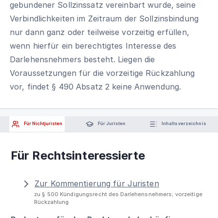
gebundener Sollzinssatz vereinbart wurde, seine
Verbindlichkeiten im Zeitraum der Sollzinsbindung
nur dann ganz oder teilweise vorzeitig erfüllen,
wenn hierfür ein berechtigtes Interesse des
Darlehensnehmers besteht. Liegen die
Voraussetzungen für die vorzeitige Rückzahlung
vor, findet § 490 Absatz 2 keine Anwendung.
Für Nichtjuristen
Für Juristen
Inhaltsverzeichnis
Für Rechtsinteressierte
Zur Kommentierung für Juristen
zu § 500 Kündigungsrecht des Darlehensnehmers; vorzeitige
Rückzahlung