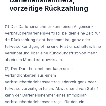
vorzeitige Rückzahlung
(1) Der Darlehensnehmer kann einen Allgemein-
Verbraucherdarlehensvertrag, bei dem eine Zeit für
die Rückzahlung nicht bestimmt ist, ganz oder
teilweise kündigen, ohne eine Frist einzuhalten. Eine
Vereinbarung über eine Kündigungsfrist von mehr
als einem Monat ist unwirksam.
(2) Der Darlehensnehmer kann seine
Verbindlichkeiten aus einem
Verbraucherdarlehensvertrag jederzeit ganz oder
teilweise vorzeitig erfüllen. Abweichend von Satz 1
kann der Darlehensnehmer eines Immobiliar-
Verbraucherdarlehensvertrags, für den ein