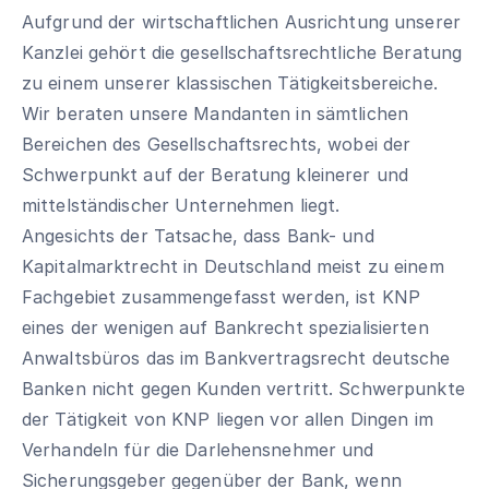
Aufgrund der wirtschaftlichen Ausrichtung unserer
Kanzlei gehört die gesellschaftsrechtliche Beratung
zu einem unserer klassischen Tätigkeitsbereiche.
Wir beraten unsere Mandanten in sämtlichen
Bereichen des Gesellschaftsrechts, wobei der
Schwerpunkt auf der Beratung kleinerer und
mittelständischer Unternehmen liegt.
Angesichts der Tatsache, dass Bank- und
Kapitalmarktrecht in Deutschland meist zu einem
Fachgebiet zusammengefasst werden, ist KNP
eines der wenigen auf Bankrecht spezialisierten
Anwaltsbüros das im Bankvertragsrecht deutsche
Banken nicht gegen Kunden vertritt. Schwerpunkte
der Tätigkeit von KNP liegen vor allen Dingen im
Verhandeln für die Darlehensnehmer und
Sicherungsgeber gegenüber der Bank, wenn