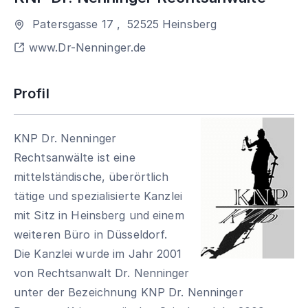
Patersgasse 17
,
52525
Heinsberg
www.Dr-Nenninger.de
Profil
KNP Dr. Nenninger
Rechtsanwälte ist eine
mittelständische, überörtlich
tätige und spezialisierte Kanzlei
mit Sitz in Heinsberg und einem
weiteren Büro in Düsseldorf.
Die Kanzlei wurde im Jahr 2001
von Rechtsanwalt Dr. Nenninger
unter der Bezeichnung KNP Dr. Nenninger