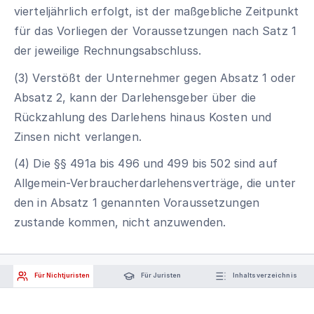
vierteljährlich erfolgt, ist der maßgebliche Zeitpunkt
für das Vorliegen der Voraussetzungen nach Satz 1
der jeweilige Rechnungsabschluss.
(3) Verstößt der Unternehmer gegen Absatz 1 oder
Absatz 2, kann der Darlehensgeber über die
Rückzahlung des Darlehens hinaus Kosten und
Zinsen nicht verlangen.
(4) Die §§ 491a bis 496 und 499 bis 502 sind auf
Allgemein-Verbraucherdarlehensverträge, die unter
den in Absatz 1 genannten Voraussetzungen
zustande kommen, nicht anzuwenden.
Für Nichtjuristen
Für Juristen
Inhaltsverzeichnis