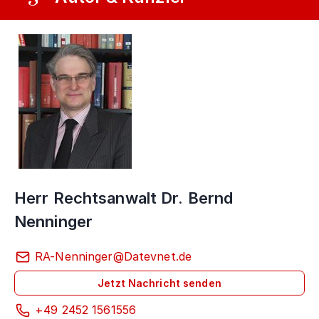
Herr Rechtsanwalt Dr. Bernd
Nenninger
RA-Nenninger@Datevnet.de
Jetzt Nachricht senden
+49 2452 1561556