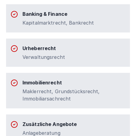
Banking & Finance
Kapitalmarktrecht, Bankrecht
Urheberrecht
Verwaltungsrecht
Immobilienrecht
Maklerrecht, Grundstücksrecht,
Immobiliarsachrecht
Zusätzliche Angebote
Anlageberatung