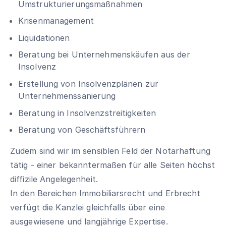
Umstrukturierungsmaßnahmen
Krisenmanagement
Liquidationen
Beratung bei Unternehmenskäufen aus der
Insolvenz
Erstellung von Insolvenzplänen zur
Unternehmenssanierung
Beratung in Insolvenzstreitigkeiten
Beratung von Geschäftsführern
Zudem sind wir im sensiblen Feld der Notarhaftung
tätig - einer bekanntermaßen für alle Seiten höchst
diffizile Angelegenheit.
In den Bereichen Immobiliarsrecht und Erbrecht
verfügt die Kanzlei gleichfalls über eine
ausgewiesene und langjährige Expertise.