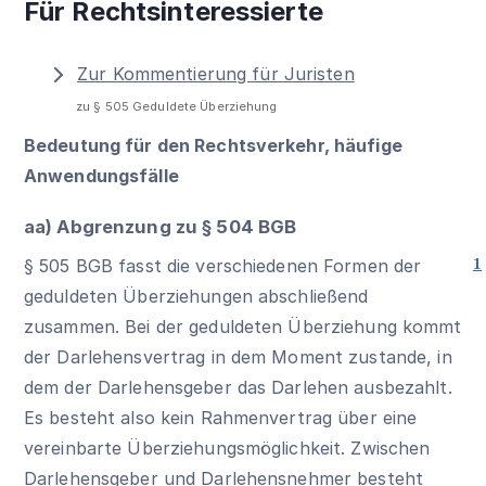
Für Rechtsinteressierte
Zur Kommentierung für Juristen
zu § 505 Geduldete Überziehung
Bedeutung für den Rechtsverkehr, häufige
Anwendungsfälle
aa) Abgrenzung zu
§ 504 BGB
§ 505 BGB
fasst die verschiedenen Formen der
1
geduldeten Überziehungen abschließend
zusammen. Bei der geduldeten Überziehung kommt
der Darlehensvertrag in dem Moment zustande, in
dem der Darlehensgeber das Darlehen ausbezahlt.
Es besteht also kein Rahmenvertrag über eine
vereinbarte Überziehungsmöglichkeit. Zwischen
Darlehensgeber und Darlehensnehmer besteht