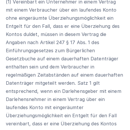
(1) Vereinbart ein Unternehmer in einem Vertrag
mit einem Verbraucher über ein laufendes Konto
ohne eingeräumte Überziehungsmöglichkeit ein
Entgelt für den Fall, dass er eine Überziehung des
Kontos duldet, müssen in diesem Vertrag die
Angaben nach Artikel 247 § 17 Abs. 1 des
Einführungsgesetzes zum Bürgerlichen
Gesetzbuche auf einem dauerhaften Datenträger
enthalten sein und dem Verbraucher in
regelmäßigen Zeitabständen auf einem dauerhaften
Datenträger mitgeteilt werden. Satz 1 gilt
entsprechend, wenn ein Darlehensgeber mit einem
Darlehensnehmer in einem Vertrag über ein
laufendes Konto mit eingeräumter
Überziehungsmöglichkeit ein Entgelt für den Fall
vereinbart, dass er eine Überziehung des Kontos