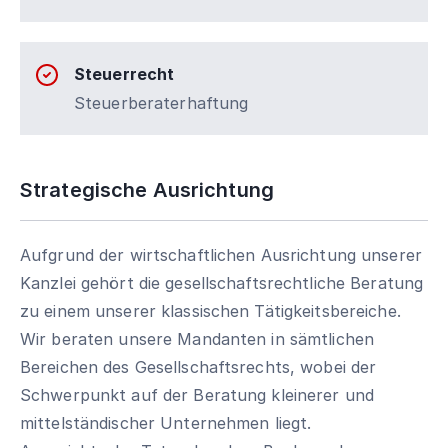
Steuerrecht
Steuerberaterhaftung
Strategische Ausrichtung
Aufgrund der wirtschaftlichen Ausrichtung unserer
Kanzlei gehört die gesellschaftsrechtliche Beratung
zu einem unserer klassischen Tätigkeitsbereiche.
Wir beraten unsere Mandanten in sämtlichen
Bereichen des Gesellschaftsrechts, wobei der
Schwerpunkt auf der Beratung kleinerer und
mittelständischer Unternehmen liegt.