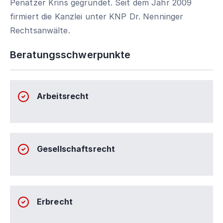
Penatzer Krins gegründet. Seit dem Jahr 2009
firmiert die Kanzlei unter KNP Dr. Nenninger
Rechtsanwälte.
Beratungsschwerpunkte
Arbeitsrecht
Gesellschaftsrecht
Erbrecht