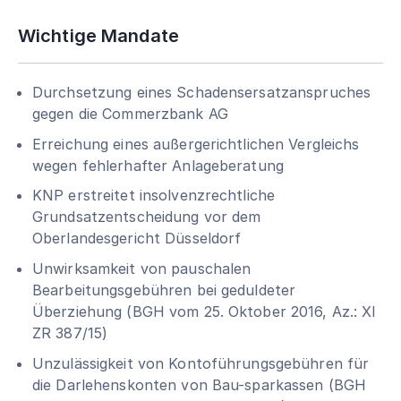
Wichtige Mandate
Durchsetzung eines Schadensersatzanspruches
gegen die Commerzbank AG
Erreichung eines außergerichtlichen Vergleichs
wegen fehlerhafter Anlageberatung
KNP erstreitet insolvenzrechtliche
Grundsatzentscheidung vor dem
Oberlandesgericht Düsseldorf
Unwirksamkeit von pauschalen
Bearbeitungsgebühren bei geduldeter
Überziehung (BGH vom 25. Oktober 2016, Az.: XI
ZR 387/15)
Unzulässigkeit von Kontoführungsgebühren für
die Darlehenskonten von Bau-sparkassen (BGH