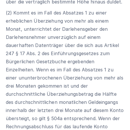
über die vertraglich bestimmte Höhe hinaus duldet.
(2) Kommt es im Fall des Absatzes 1 zu einer
erheblichen Überziehung von mehr als einem
Monat, unterrichtet der Darlehensgeber den
Darlehensnehmer unverzüglich auf einem
dauerhaften Datenträger über die sich aus Artikel
247 § 17 Abs. 2 des Einführungsgesetzes zum
Bürgerlichen Gesetzbuche ergebenden
Einzelheiten. Wenn es im Fall des Absatzes 1 zu
einer ununterbrochenen Überziehung von mehr als
drei Monaten gekommen ist und der
durchschnittliche Überziehungsbetrag die Hälfte
des durchschnittlichen monatlichen Geldeingangs
innerhalb der letzten drei Monate auf diesem Konto
übersteigt, so gilt § 504a entsprechend. Wenn der
Rechnungsabschluss für das laufende Konto