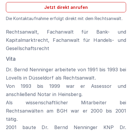
Jetzt direkt anrufen
Die Kontaktaufnahme erfolgt direkt mit dem Rechtsanwalt.
Rechtsanwalt, Fachanwalt für Bank- und
Kapitalmarktrecht, Fachanwalt für Handels- und
Gesellschaftsrecht
Vita
Dr. Bernd Nenninger arbeitete von 1991 bis 1993 bei
Lovells in Düsseldorf als Rechtsanwalt.
Von 1993 bis 1999 war er Assessor und
anschließend Notar in Heinsberg.
Als wissenschaftlicher Mitarbeiter bei
Rechtsanwälten am BGH war er 2000 bis 2001
tätig.
2001 baute Dr. Bernd Nenninger KNP Dr.