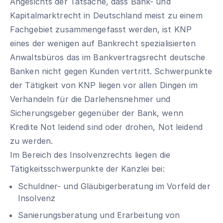
Angesichts der Tatsache, dass Bank- und
Kapitalmarktrecht in Deutschland meist zu einem
Fachgebiet zusammengefasst werden, ist KNP
eines der wenigen auf Bankrecht spezialisierten
Anwaltsbüros das im Bankvertragsrecht deutsche
Banken nicht gegen Kunden vertritt. Schwerpunkte
der Tätigkeit von KNP liegen vor allen Dingen im
Verhandeln für die Darlehensnehmer und
Sicherungsgeber gegenüber der Bank, wenn
Kredite Not leidend sind oder drohen, Not leidend
zu werden.
Im Bereich des Insolvenzrechts liegen die
Tätigkeitsschwerpunkte der Kanzlei bei:
Schuldner- und Gläubigerberatung im Vorfeld der
Insolvenz
Sanierungsberatung und Erarbeitung von