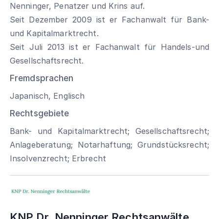
Nenninger, Penatzer und Krins auf.
Seit Dezember 2009 ist er Fachanwalt für Bank-
und Kapitalmarktrecht.
Seit Juli 2013 ist er Fachanwalt für Handels-und
Gesellschaftsrecht.
Fremdsprachen
Japanisch, Englisch
Rechtsgebiete
Bank- und Kapitalmarktrecht; Gesellschaftsrecht;
Anlageberatung; Notarhaftung; Grundstücksrecht;
Insolvenzrecht; Erbrecht
KNP Dr. Nenninger Rechtsanwälte