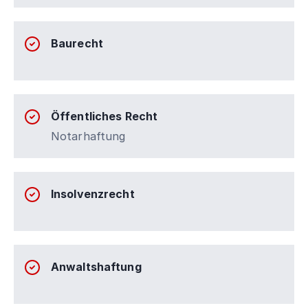
Baurecht
Öffentliches Recht
Notarhaftung
Insolvenzrecht
Anwaltshaftung