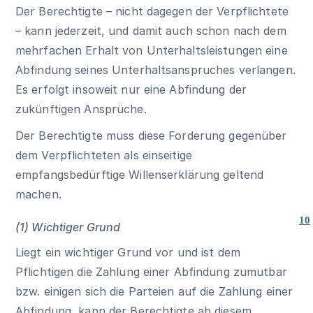
Der Berechtigte – nicht dagegen der Verpflichtete
– kann jederzeit, und damit auch schon nach dem
mehrfachen Erhalt von Unterhaltsleistungen eine
Abfindung seines Unterhaltsanspruches verlangen.
Es erfolgt insoweit nur eine Abfindung der
zukünftigen Ansprüche.
Der Berechtigte muss diese Forderung gegenüber
dem Verpflichteten als einseitige
empfangsbedürftige Willenserklärung geltend
machen.
10
(1) Wichtiger Grund
Liegt ein wichtiger Grund vor und ist dem
Pflichtigen die Zahlung einer Abfindung zumutbar
bzw. einigen sich die Parteien auf die Zahlung einer
Abfindung, kann der Berechtigte ab diesem