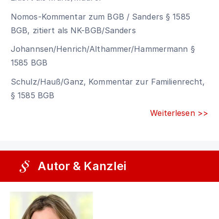
Nomos-Kommentar zum BGB / Sanders
§ 1585
BGB
, zitiert als NK-BGB/Sanders
Johannsen/Henrich/Althammer/Hammermann
§
1585 BGB
Schulz/Hauß/Ganz, Kommentar zur Familienrecht,
§ 1585 BGB
Weiterlesen >>
Autor & Kanzlei