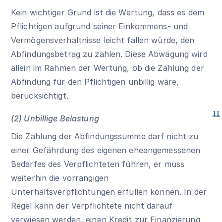
Kein wichtiger Grund ist die Wertung, dass es dem
Pflichtigen aufgrund seiner Einkommens- und
Vermögensverhältnisse leicht fallen würde, den
Abfindungsbetrag zu zahlen. Diese Abwägung wird
allein im Rahmen der Wertung, ob die Zahlung der
Abfindung für den Pflichtigen unbillig wäre,
berücksichtigt.
11
(2) Unbillige Belastung
Die Zahlung der Abfindungssumme darf nicht zu
einer Gefährdung des eigenen eheangemessenen
Bedarfes des Verpflichteten führen, er muss
weiterhin die vorrangigen
Unterhaltsverpflichtungen erfüllen können. In der
Regel kann der Verpflichtete nicht darauf
verwiesen werden, einen Kredit zur Finanzierung