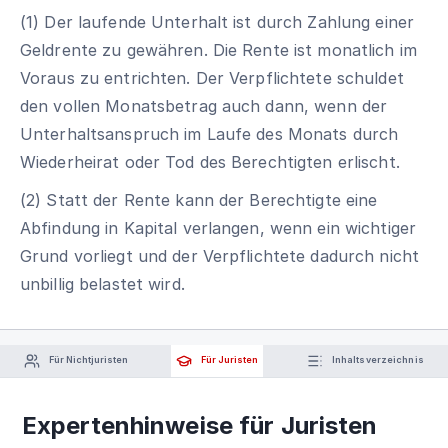
(1) Der laufende Unterhalt ist durch Zahlung einer
Geldrente zu gewähren. Die Rente ist monatlich im
Voraus zu entrichten. Der Verpflichtete schuldet
den vollen Monatsbetrag auch dann, wenn der
Unterhaltsanspruch im Laufe des Monats durch
Wiederheirat oder Tod des Berechtigten erlischt.
(2) Statt der Rente kann der Berechtigte eine
Abfindung in Kapital verlangen, wenn ein wichtiger
Grund vorliegt und der Verpflichtete dadurch nicht
unbillig belastet wird.
Für Nichtjuristen
Für Juristen
Inhaltsverzeichnis
Expertenhinweise für Juristen