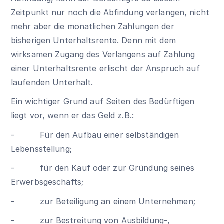
Zeitpunkt nur noch die Abfindung verlangen, nicht
mehr aber die monatlichen Zahlungen der
bisherigen Unterhaltsrente. Denn mit dem
wirksamen Zugang des Verlangens auf Zahlung
einer Unterhaltsrente erlischt der Anspruch auf
laufenden Unterhalt.
Ein wichtiger Grund auf Seiten des Bedürftigen
liegt vor, wenn er das Geld z.B.:
- Für den Aufbau einer selbständigen
Lebensstellung;
- für den Kauf oder zur Gründung seines
Erwerbsgeschäfts;
- zur Beteiligung an einem Unternehmen;
- zur Bestreitung von Ausbildung-,