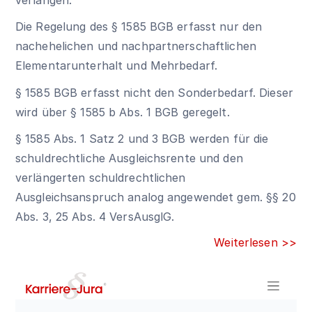
Die Regelung des
§ 1585 BGB
erfasst nur den
nachehelichen und nachpartnerschaftlichen
Elementarunterhalt und Mehrbedarf.
§ 1585 BGB
erfasst nicht den Sonderbedarf. Dieser
wird über
§ 1585 b Abs. 1 BGB
geregelt.
§ 1585 Abs. 1 Satz 2 und 3 BGB werden für die
schuldrechtliche Ausgleichsrente und den
verlängerten schuldrechtlichen
Ausgleichsanspruch analog angewendet gem. §§ 20
Abs. 3, 25 Abs. 4 VersAusglG.
Weiterlesen >>