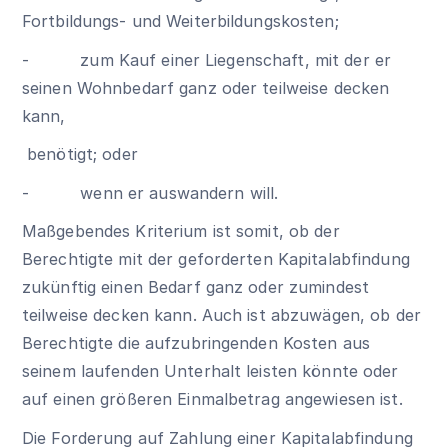
Fortbildungs- und Weiterbildungskosten;
- zum Kauf einer Liegenschaft, mit der er
seinen Wohnbedarf ganz oder teilweise decken
kann,
benötigt; oder
- wenn er auswandern will.
Maßgebendes Kriterium ist somit, ob der
Berechtigte mit der geforderten Kapitalabfindung
zukünftig einen Bedarf ganz oder zumindest
teilweise decken kann. Auch ist abzuwägen, ob der
Berechtigte die aufzubringenden Kosten aus
seinem laufenden Unterhalt leisten könnte oder
auf einen größeren Einmalbetrag angewiesen ist.
Die Forderung auf Zahlung einer Kapitalabfindung