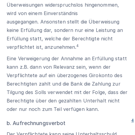
Überweisungen widerspruchslos hingenommen,
wird von einem Einverständnis
ausgegangen. Ansonsten stellt die Überweisung
keine Erfüllung dar, sondern nur eine Leistung an
Erfüllung statt, welche der Berechtigte nicht
4
verpflichtet ist, anzunehmen.
Eine Verweigerung der Annahme an Erfüllung statt
kann z.B. dann von Relevanz sein, wenn der
Verpflichtete auf ein überzogenes Girokonto des
Berechtigten zahlt und die Bank die Zahlung zur
Tilgung des Solls verwendet mit der Folge, dass der
Berechtigte über den gezahlten Unterhalt nicht
oder nur noch zum Teil verfügen kann.
4
b. Aufrechnungsverbot
Der Verpflichtete kann seine Unterhaltsschuld