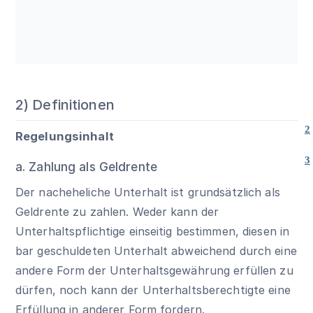
2) Definitionen
2
Regelungsinhalt
3
a. Zahlung als Geldrente
Der nacheheliche Unterhalt ist grundsätzlich als
Geldrente zu zahlen. Weder kann der
Unterhaltspflichtige einseitig bestimmen, diesen in
bar geschuldeten Unterhalt abweichend durch eine
andere Form der Unterhaltsgewährung erfüllen zu
dürfen, noch kann der Unterhaltsberechtigte eine
Erfüllung in anderer Form fordern.