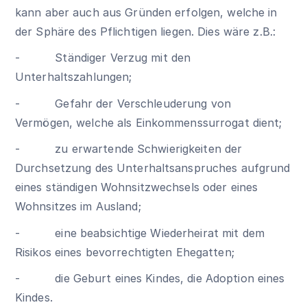
kann aber auch aus Gründen erfolgen, welche in
der Sphäre des Pflichtigen liegen. Dies wäre z.B.:
- Ständiger Verzug mit den
Unterhaltszahlungen;
- Gefahr der Verschleuderung von
Vermögen, welche als Einkommenssurrogat dient;
- zu erwartende Schwierigkeiten der
Durchsetzung des Unterhaltsanspruches aufgrund
eines ständigen Wohnsitzwechsels oder eines
Wohnsitzes im Ausland;
- eine beabsichtige Wiederheirat mit dem
Risikos eines bevorrechtigten Ehegatten;
- die Geburt eines Kindes, die Adoption eines
Kindes.