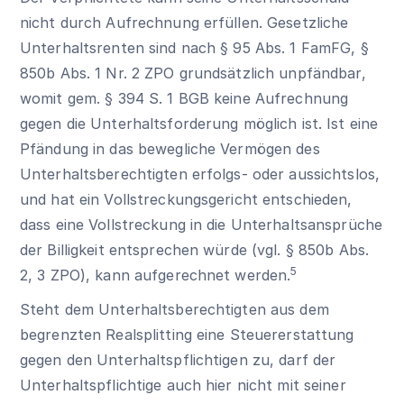
nicht durch Aufrechnung erfüllen. Gesetzliche
Unterhaltsrenten sind nach § 95 Abs. 1 FamFG, §
850b Abs. 1 Nr. 2 ZPO grundsätzlich unpfändbar,
womit gem.
§ 394 S. 1 BGB
keine Aufrechnung
gegen die Unterhaltsforderung möglich ist. Ist eine
Pfändung in das bewegliche Vermögen des
Unterhaltsberechtigten erfolgs- oder aussichtslos,
und hat ein Vollstreckungsgericht entschieden,
dass eine Vollstreckung in die Unterhaltsansprüche
der Billigkeit entsprechen würde (vgl. § 850b Abs.
5
2, 3 ZPO), kann aufgerechnet werden.
Steht dem Unterhaltsberechtigten aus dem
begrenzten Realsplitting eine Steuererstattung
gegen den Unterhaltspflichtigen zu, darf der
Unterhaltspflichtige auch hier nicht mit seiner