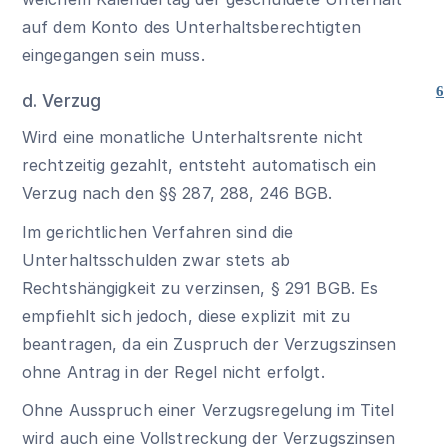
auf dem Konto des Unterhaltsberechtigten
eingegangen sein muss.
6
d. Verzug
Wird eine monatliche Unterhaltsrente nicht
rechtzeitig gezahlt, entsteht automatisch ein
Verzug nach den
§§ 287
,
288
,
246 BGB
.
Im gerichtlichen Verfahren sind die
Unterhaltsschulden zwar stets ab
Rechtshängigkeit zu verzinsen,
§ 291 BGB
. Es
empfiehlt sich jedoch, diese explizit mit zu
beantragen, da ein Zuspruch der Verzugszinsen
ohne Antrag in der Regel nicht erfolgt.
Ohne Ausspruch einer Verzugsregelung im Titel
wird auch eine Vollstreckung der Verzugszinsen