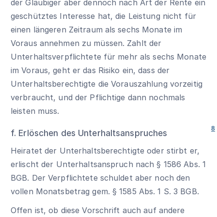
der Gläubiger aber dennoch nach Art der Rente ein
geschütztes Interesse hat, die Leistung nicht für
einen längeren Zeitraum als sechs Monate im
Voraus annehmen zu müssen. Zahlt der
Unterhaltsverpflichtete für mehr als sechs Monate
im Voraus, geht er das Risiko ein, dass der
Unterhaltsberechtigte die Vorauszahlung vorzeitig
verbraucht, und der Pflichtige dann nochmals
leisten muss.
8
f. Erlöschen des Unterhaltsanspruches
Heiratet der Unterhaltsberechtigte oder stirbt er,
erlischt der Unterhaltsanspruch nach
§ 1586 Abs. 1
BGB
. Der Verpflichtete schuldet aber noch den
vollen Monatsbetrag gem.
§ 1585 Abs. 1 S. 3 BGB
.
Offen ist, ob diese Vorschrift auch auf andere