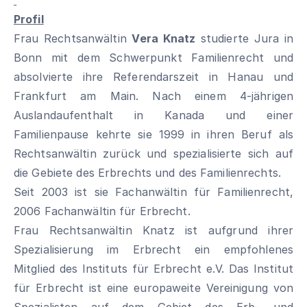
Profil
Frau Rechtsanwältin
Vera Knatz
studierte Jura in
Bonn mit dem Schwerpunkt Familienrecht und
absolvierte ihre Referendarszeit in Hanau und
Frankfurt am Main. Nach einem 4-jährigen
Auslandaufenthalt in Kanada und einer
Familienpause kehrte sie 1999 in ihren Beruf als
Rechtsanwältin zurück und spezialisierte sich auf
die Gebiete des Erbrechts und des Familienrechts.
Seit 2003 ist sie Fachanwältin für Familienrecht,
2006 Fachanwältin für Erbrecht.
Frau Rechtsanwältin Knatz ist aufgrund ihrer
Spezialisierung im Erbrecht ein empfohlenes
Mitglied des Instituts für Erbrecht e.V. Das Institut
für Erbrecht ist eine europaweite Vereinigung von