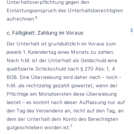
Unterhaltsverpflichtung gegen den
Erstattungsanspruch des Unterhaltsberechtigten
6
aufrechnen.
5
c. Fälligkeit: Zahlung im Voraus
Der Unterhalt ist grundsätzlich im Voraus zum
jeweils 1. Kalendertag eines Monats zu zahlen.
Nach h.M. ist der Unterhalt als Geldschuld eine
qualifizierte Schickschuld nach
§ 270 Abs. 1, 4
BGB
. Eine Überweisung wird daher nach - noch -
h.M. als rechtzeitig gezahlt gewertet, wenn der
Pflichtige am Monatsersten diese Überweisung
leistet – es kommt nach dieser Auffassung nur auf
den Tag des Versendens an, nicht auf den Tag, an
dem der Unterhalt dem Konto des Berechtigten
7
gutgeschrieben worden ist.