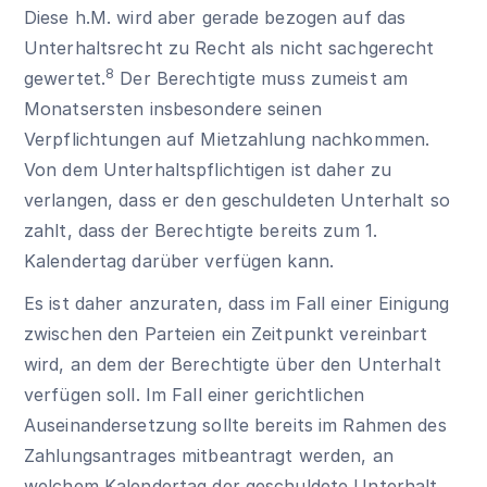
Diese h.M. wird aber gerade bezogen auf das
Unterhaltsrecht zu Recht als nicht sachgerecht
8
gewertet.
Der Berechtigte muss zumeist am
Monatsersten insbesondere seinen
Verpflichtungen auf Mietzahlung nachkommen.
Von dem Unterhaltspflichtigen ist daher zu
verlangen, dass er den geschuldeten Unterhalt so
zahlt, dass der Berechtigte bereits zum 1.
Kalendertag darüber verfügen kann.
Es ist daher anzuraten, dass im Fall einer Einigung
zwischen den Parteien ein Zeitpunkt vereinbart
wird, an dem der Berechtigte über den Unterhalt
verfügen soll. Im Fall einer gerichtlichen
Auseinandersetzung sollte bereits im Rahmen des
Zahlungsantrages mitbeantragt werden, an
welchem Kalendertag der geschuldete Unterhalt