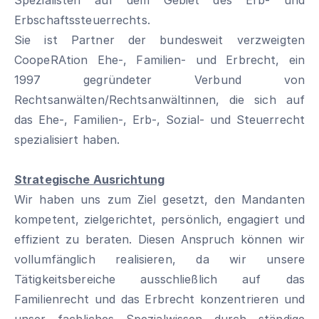
Spezialisten auf dem Gebiet des Erb- und
Erbschaftssteuerrechts.
Sie ist Partner der bundesweit verzweigten
CoopeRAtion Ehe-, Familien- und Erbrecht, ein
1997 gegründeter Verbund von
Rechtsanwälten/Rechtsanwältinnen, die sich auf
das Ehe-, Familien-, Erb-, Sozial- und Steuerrecht
spezialisiert haben.
Strategische Ausrichtung
Wir haben uns zum Ziel gesetzt, den Mandanten
kompetent, zielgerichtet, persönlich, engagiert und
effizient zu beraten. Diesen Anspruch können wir
vollumfänglich realisieren, da wir unsere
Tätigkeitsbereiche ausschließlich auf das
Familienrecht und das Erbrecht konzentrieren und