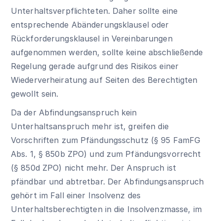
Unterhaltsverpflichteten. Daher sollte eine
entsprechende Abänderungsklausel oder
Rückforderungsklausel in Vereinbarungen
aufgenommen werden, sollte keine abschließende
Regelung gerade aufgrund des Risikos einer
Wiederverheiratung auf Seiten des Berechtigten
gewollt sein.
Da der Abfindungsanspruch kein
Unterhaltsanspruch mehr ist, greifen die
Vorschriften zum Pfändungsschutz (§ 95 FamFG
Abs. 1, § 850b ZPO) und zum Pfändungsvorrecht
(§ 850d ZPO) nicht mehr. Der Anspruch ist
pfändbar und abtretbar. Der Abfindungsanspruch
gehört im Fall einer Insolvenz des
Unterhaltsberechtigten in die Insolvenzmasse, im