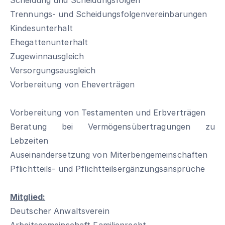
Scheidung und Scheidungsfolgen
Trennungs- und Scheidungsfolgenvereinbarungen
Kindesunterhalt
Ehegattenunterhalt
Zugewinnausgleich
Versorgungsausgleich
Vorbereitung von Eheverträgen
Vorbereitung von Testamenten und Erbverträgen
Beratung bei Vermögensübertragungen zu
Lebzeiten
Auseinandersetzung von Miterbengemeinschaften
Pflichtteils- und Pflichtteilsergänzungsansprüche
Mitglied:
Deutscher Anwaltsverein