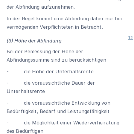
der Abfindung aufzunehmen.
In der Regel kommt eine Abfindung daher nur bei
vermögenden Verpflichteten in Betracht.
12
(3) Höhe der Abfindung
Bei der Bemessung der Höhe der
Abfindungssumme sind zu berücksichtigen
- die Höhe der Unterhaltsrente
- die voraussichtliche Dauer der
Unterhaltsrente
- die voraussichtliche Entwicklung von
Bedürftigkeit, Bedarf und Leistungsfähigkeit
- die Möglichkeit einer Wiederverheiratung
des Bedürftigen