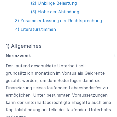
(2) Unbillige Belastung
(3) Höhe der Abfindung
3) Zusammenfassung der Rechtsprechung
4) Literaturstimmen
1) Allgemeines
Normzweck
1
Der laufend geschuldete Unterhalt soll
grundsätzlich monatlich im Voraus als Geldrente
gezahlt werden, um dem Bedürftigen damit die
Finanzierung seines laufenden Lebensbedarfes zu
ermöglichen. Unter bestimmten Voraussetzungen
kann der unterhaltsberechtigte Ehegatte auch eine
Kapitalabfindung anstelle des laufenden Unterhalts
verlangen.