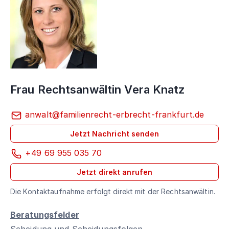
Frau Rechtsanwältin Vera Knatz
anwalt@familienrecht-erbrecht-frankfurt.de
Jetzt Nachricht senden
+49 69 955 035 70
Jetzt direkt anrufen
Die Kontaktaufnahme erfolgt direkt mit der Rechtsanwältin.
Beratungsfelder