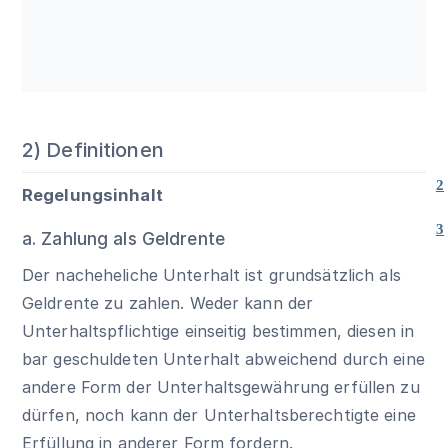
2) Definitionen
2
Regelungsinhalt
3
a. Zahlung als Geldrente
Der nacheheliche Unterhalt ist grundsätzlich als
Geldrente zu zahlen. Weder kann der
Unterhaltspflichtige einseitig bestimmen, diesen in
bar geschuldeten Unterhalt abweichend durch eine
andere Form der Unterhaltsgewährung erfüllen zu
dürfen, noch kann der Unterhaltsberechtigte eine
Erfüllung in anderer Form fordern.