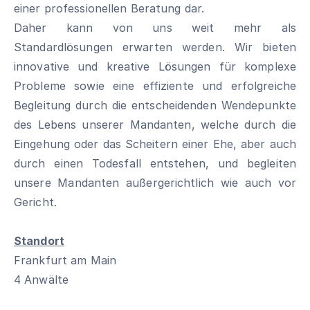
einer professionellen Beratung dar.
Daher kann von uns weit mehr als
Standardlösungen erwarten werden. Wir bieten
innovative und kreative Lösungen für komplexe
Probleme sowie eine effiziente und erfolgreiche
Begleitung durch die entscheidenden Wendepunkte
des Lebens unserer Mandanten, welche durch die
Eingehung oder das Scheitern einer Ehe, aber auch
durch einen Todesfall entstehen, und begleiten
unsere Mandanten außergerichtlich wie auch vor
Gericht.
Standort
Frankfurt am Main
4 Anwälte