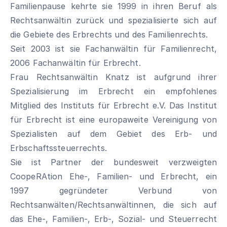
Familienpause kehrte sie 1999 in ihren Beruf als
Rechtsanwältin zurück und spezialisierte sich auf
die Gebiete des Erbrechts und des Familienrechts.
Seit 2003 ist sie Fachanwältin für Familienrecht,
2006 Fachanwältin für Erbrecht.
Frau Rechtsanwältin Knatz ist aufgrund ihrer
Spezialisierung im Erbrecht ein empfohlenes
Mitglied des Instituts für Erbrecht e.V. Das Institut
für Erbrecht ist eine europaweite Vereinigung von
Spezialisten auf dem Gebiet des Erb- und
Erbschaftssteuerrechts.
Sie ist Partner der bundesweit verzweigten
CoopeRAtion Ehe-, Familien- und Erbrecht, ein
1997 gegründeter Verbund von
Rechtsanwälten/Rechtsanwältinnen, die sich auf
das Ehe-, Familien-, Erb-, Sozial- und Steuerrecht