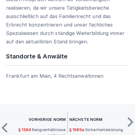
realisieren, da wir unsere Tätigkeitsbereiche
ausschließlich auf das Familienrecht und das
Erbrecht konzentrieren und unser fachliches
Spezialwissen durch ständige Weiterbildung immer
auf den aktuellsten Stand bringen.
Standorte & Anwälte
Frankfurt am Main, 4 Rechtsanwältinnen
VORHERIGE NORM
NÄCHSTE NORM
§ 1584
Rangverhältnisse
§ 1585a
Sicherheitsleistung