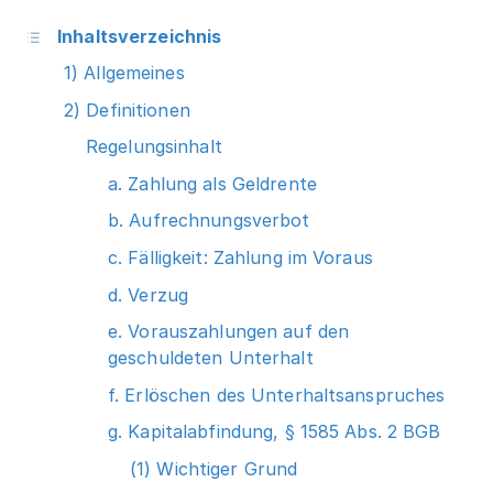
Inhaltsverzeichnis
1) Allgemeines
2) Definitionen
Regelungsinhalt
a. Zahlung als Geldrente
b. Aufrechnungsverbot
c. Fälligkeit: Zahlung im Voraus
d. Verzug
e. Vorauszahlungen auf den
geschuldeten Unterhalt
f. Erlöschen des Unterhaltsanspruches
g. Kapitalabfindung, § 1585 Abs. 2 BGB
(1) Wichtiger Grund