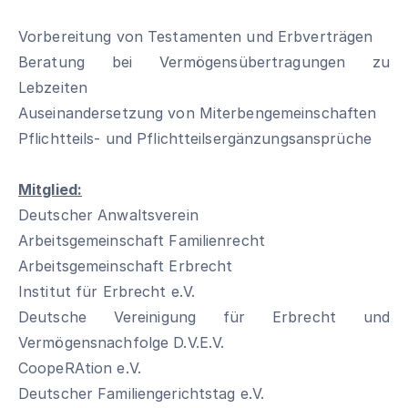
Vorbereitung von Testamenten und Erbverträgen
Beratung bei Vermögensübertragungen zu
Lebzeiten
Auseinandersetzung von Miterbengemeinschaften
Pflichtteils- und Pflichtteilsergänzungsansprüche
Mitglied:
Deutscher Anwaltsverein
Arbeitsgemeinschaft Familienrecht
Arbeitsgemeinschaft Erbrecht
Institut für Erbrecht e.V.
Deutsche Vereinigung für Erbrecht und
Vermögensnachfolge D.V.E.V.
CoopeRAtion e.V.
Deutscher Familiengerichtstag e.V.