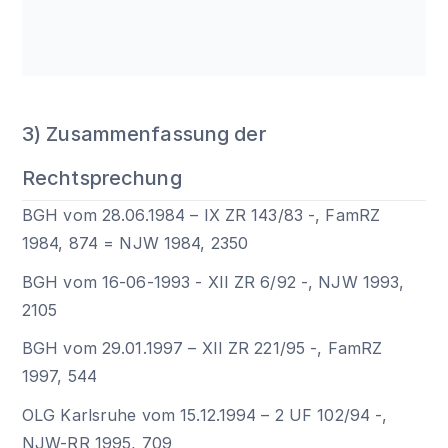
3) Zusammenfassung der
Rechtsprechung
BGH vom 28.06.1984 – IX ZR 143/83 -, FamRZ
1984, 874 = NJW 1984, 2350
BGH vom 16-06-1993 - XII ZR 6/92 -, NJW 1993,
2105
BGH vom 29.01.1997 – XII ZR 221/95 -, FamRZ
1997, 544
OLG Karlsruhe vom 15.12.1994 – 2 UF 102/94 -,
NJW-RR 1995, 709