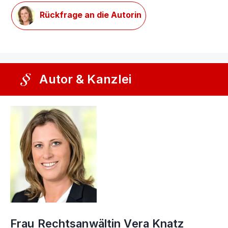
Rückfrage an die Autorin
Autor & Kanzlei
Frau Rechtsanwältin Vera Knatz