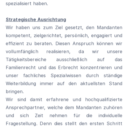
spezialisiert haben.
Strategische Ausrichtung
Wir haben uns zum Ziel gesetzt, den Mandanten
kompetent, zielgerichtet, persönlich, engagiert und
effizient zu beraten. Diesen Anspruch können wir
vollumfänglich realisieren, da wir unsere
Tätigkeitsbereiche ausschließlich auf das
Familienrecht und das Erbrecht konzentrieren und
unser fachliches Spezialwissen durch ständige
Weiterbildung immer auf den aktuellsten Stand
bringen.
Wir sind damit erfahrene und hochqualifizierte
Ansprechpartner, welche dem Mandanten zuhören
und sich Zeit nehmen für die individuelle
Fragestellung. Denn dies stellt den ersten Schritt