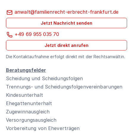
anwalt@familienrecht-erbrecht-frankfurt.de
Jetzt Nachricht senden
+49 69 955 035 70
Jetzt direkt anrufen
Die Kontaktaufnahme erfolgt direkt mit der Rechtsanwältin.
Beratungsfelder
Scheidung und Scheidungsfolgen
Trennungs- und Scheidungsfolgenvereinbarungen
Kindesunterhalt
Ehegattenunterhalt
Zugewinnausgleich
Versorgungsausgleich
Vorbereitung von Eheverträgen