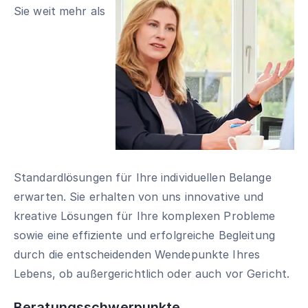
Sie weit mehr als
Standardlösungen für Ihre individuellen Belange
erwarten. Sie erhalten von uns innovative und
kreative Lösungen für Ihre komplexen Probleme
sowie eine effiziente und erfolgreiche Begleitung
durch die entscheidenden Wendepunkte Ihres
Lebens, ob außergerichtlich oder auch vor Gericht.
Beratungsschwerpunkte