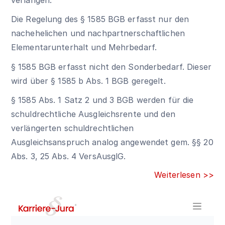
Die Regelung des
§ 1585 BGB
erfasst nur den
nachehelichen und nachpartnerschaftlichen
Elementarunterhalt und Mehrbedarf.
§ 1585 BGB
erfasst nicht den Sonderbedarf. Dieser
wird über
§ 1585 b Abs. 1 BGB
geregelt.
§ 1585 Abs. 1 Satz 2 und 3 BGB werden für die
schuldrechtliche Ausgleichsrente und den
verlängerten schuldrechtlichen
Ausgleichsanspruch analog angewendet gem. §§ 20
Abs. 3, 25 Abs. 4 VersAusglG.
Weiterlesen >>