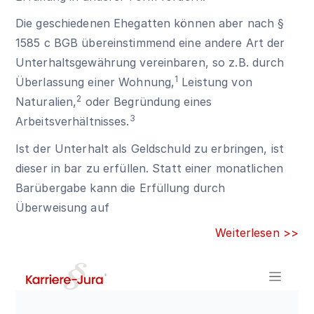
Die geschiedenen Ehegatten können aber nach
§
1585 c BGB
übereinstimmend eine andere Art der
Unterhaltsgewährung vereinbaren, so z.B. durch
1
Überlassung einer Wohnung,
Leistung von
2
Naturalien,
oder Begründung eines
3
Arbeitsverhältnisses.
Ist der Unterhalt als Geldschuld zu erbringen, ist
dieser in bar zu erfüllen. Statt einer monatlichen
Barübergabe kann die Erfüllung durch
Überweisung auf
Weiterlesen >>