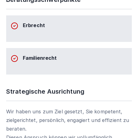
Erbrecht
Familienrecht
Strategische Ausrichtung
Wir haben uns zum Ziel gesetzt, Sie kompetent,
zielgerichtet, persönlich, engagiert und effizient zu
beraten.
Diesen Anspruch können wir vollumfänglich