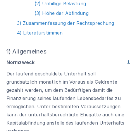
(2) Unbillige Belastung
(3) Höhe der Abfindung
3) Zusammenfassung der Rechtsprechung
4) Literaturstimmen
1) Allgemeines
Normzweck
1
Der laufend geschuldete Unterhalt soll
grundsätzlich monatlich im Voraus als Geldrente
gezahlt werden, um dem Bedürftigen damit die
Finanzierung seines laufenden Lebensbedarfes zu
ermöglichen. Unter bestimmten Voraussetzungen
kann der unterhaltsberechtigte Ehegatte auch eine
Kapitalabfindung anstelle des laufenden Unterhalts
verlangen.