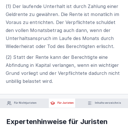
(1) Der laufende Unterhalt ist durch Zahlung einer
Geldrente zu gewähren. Die Rente ist monatlich im
Voraus zu entrichten. Der Verpflichtete schuldet
den vollen Monatsbetrag auch dann, wenn der
Unterhaltsanspruch im Laufe des Monats durch
Wiederheirat oder Tod des Berechtigten erlischt.
(2) Statt der Rente kann der Berechtigte eine
Abfindung in Kapital verlangen, wenn ein wichtiger
Grund vorliegt und der Verpflichtete dadurch nicht
unbillig belastet wird.
Für Nichtjuristen
Für Juristen
Inhaltsverzeichnis
Expertenhinweise für Juristen