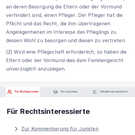
an deren Besorgung die Eltern oder der Vormund
verhindert sind, einen Pfleger. Der Pfleger hat die
Pflicht und das Recht, die ihm übertragenen
Angelegenheiten im Interesse des Pfleglings zu
dessen Wohl zu besorgen und diesen zu vertreten.
(2) Wird eine Pflegschaft erforderlich, so haben die
Eltern oder der Vormund dies dem Familiengericht
unverzüglich anzuzeigen.
Für Nichtjuristen
Für Juristen
Inhaltsverzeichnis
Für Rechtsinteressierte
Zur Kommentierung für Juristen