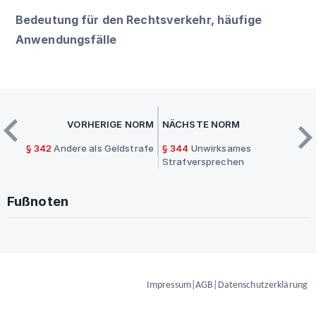
Bedeutung für den Rechtsverkehr, häufige
Anwendungsfälle
VORHERIGE NORM
NÄCHSTE NORM
§ 342
Andere als Geldstrafe
§ 344
Unwirksames
Strafversprechen
Fußnoten
Impressum
|
AGB
|
Datenschutzerklärung