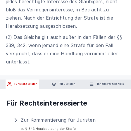
jedes berechtigte Interesse des Gläubigers, nicht
bloß das Vermögensinteresse, in Betracht zu
ziehen. Nach der Entrichtung der Strafe ist die
Herabsetzung ausgeschlossen.
(2) Das Gleiche gilt auch außer in den Fällen der §§
339, 342, wenn jemand eine Strafe für den Fall
verspricht, dass er eine Handlung vornimmt oder
unterlässt.
Für Nichtjuristen
Für Juristen
Inhaltsverzeichnis
Für Rechtsinteressierte
Zur Kommentierung für Juristen
zu § 343 Herabsetzung der Strafe