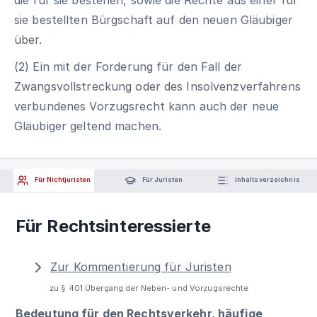
sie bestellten Bürgschaft auf den neuen Gläubiger
über.
(2) Ein mit der Forderung für den Fall der
Zwangsvollstreckung oder des Insolvenzverfahrens
verbundenes Vorzugsrecht kann auch der neue
Gläubiger geltend machen.
Für Nichtjuristen
Für Juristen
Inhaltsverzeichnis
Für Rechtsinteressierte
Zur Kommentierung für Juristen
zu § 401 Übergang der Neben- und Vorzugsrechte
Bedeutung für den Rechtsverkehr, häufige