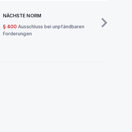
NÄCHSTE NORM
§ 400
Ausschluss bei unpfändbaren
Forderungen