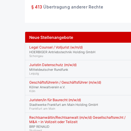
§ 413
Übertragung anderer Rechte