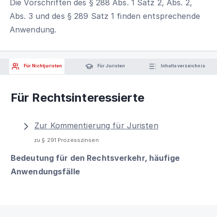
Die Vorschriften des § 288 Abs. 1 Satz 2, Abs. 2,
Abs. 3 und des § 289 Satz 1 finden entsprechende
Anwendung.
Für Nichtjuristen
Für Juristen
Inhaltsverzeichnis
Für Rechtsinteressierte
Zur Kommentierung für Juristen
zu § 291 Prozesszinsen
Bedeutung für den Rechtsverkehr, häufige
Anwendungsfälle