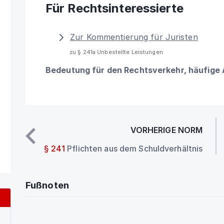
Für Rechtsinteressierte
Zur Kommentierung für Juristen
zu § 241a Unbestellte Leistungen
Bedeutung für den Rechtsverkehr, häufige
VORHERIGE NORM
§ 241
Pflichten aus dem Schuldverhältnis
Fußnoten