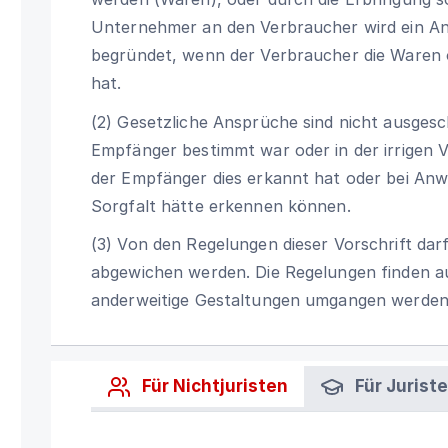
Unternehmer an den Verbraucher wird ein A
begründet, wenn der Verbraucher die Waren o
hat.
(2) Gesetzliche Ansprüche sind nicht ausgesc
Empfänger bestimmt war oder in der irrigen V
der Empfänger dies erkannt hat oder bei Anw
Sorgfalt hätte erkennen können.
(3) Von den Regelungen dieser Vorschrift dar
abgewichen werden. Die Regelungen finden 
anderweitige Gestaltungen umgangen werden
Für Nichtjuristen
Für Jurist