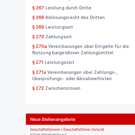
§ 267
Leistung durch Dritte
§ 268
Ablösungsrecht des Dritten
§ 269
Leistungsort
§ 270
Zahlungsort
§ 270a
Vereinbarungen über Entgelte für die
Nutzung bargeldloser Zahlungsmittel
§ 271
Leistungszeit
§ 271a
Vereinbarungen über Zahlungs-,
Überprüfungs- oder Abnahmefristen
§ 272
Zwischenzinsen