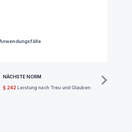
 Anwendungsfälle
NÄCHSTE NORM
§ 242
Leistung nach Treu und Glauben