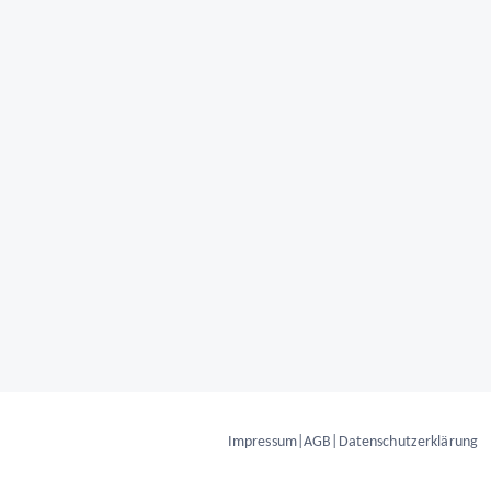
Impressum
|
AGB
|
Datenschutzerklärung