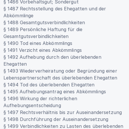
§ 1486 Vorbehaltsgut; Sondergut
§ 1487 Rechtsstellung des Ehegatten und der
Abkömmlinge
§ 1488 Gesamtgutsverbindlichkeiten
§ 1489 Persönliche Haftung für die
Gesamtgutsverbindlichkeiten
§ 1490 Tod eines Abkömmlings
§ 1491 Verzicht eines Abkömmlings
§ 1492 Aufhebung durch den überlebenden
Ehegatten
§ 1493 Wiederverheiratung oder Begründung einer
Lebenspartnerschaft des überlebenden Ehegatten
§ 1494 Tod des überlebenden Ehegatten
§ 1495 Aufhebungsantrag eines Abkömmlings
§ 1496 Wirkung der richterlichen
Aufhebungsentscheidung
§ 1497 Rechtsverhältnis bis zur Auseinandersetzung
§ 1498 Durchführung der Auseinandersetzung
§ 1499 Verbindlichkeiten zu Lasten des überlebenden