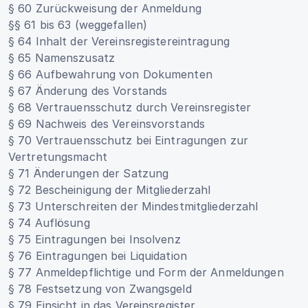
§ 60 Zurückweisung der Anmeldung
§§ 61 bis 63 (weggefallen)
§ 64 Inhalt der Vereinsregistereintragung
§ 65 Namenszusatz
§ 66 Aufbewahrung von Dokumenten
§ 67 Änderung des Vorstands
§ 68 Vertrauensschutz durch Vereinsregister
§ 69 Nachweis des Vereinsvorstands
§ 70 Vertrauensschutz bei Eintragungen zur
Vertretungsmacht
§ 71 Änderungen der Satzung
§ 72 Bescheinigung der Mitgliederzahl
§ 73 Unterschreiten der Mindestmitgliederzahl
§ 74 Auflösung
§ 75 Eintragungen bei Insolvenz
§ 76 Eintragungen bei Liquidation
§ 77 Anmeldepflichtige und Form der Anmeldungen
§ 78 Festsetzung von Zwangsgeld
§ 79 Einsicht in das Vereinsregister