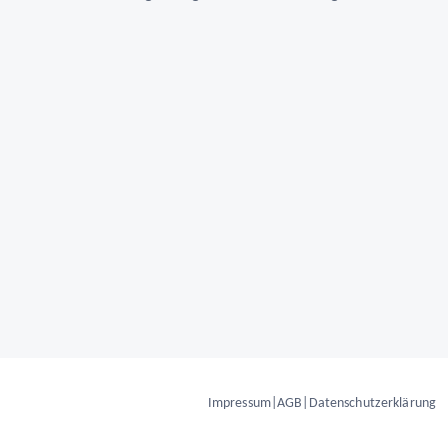
Impressum
|
AGB
|
Datenschutzerklärung