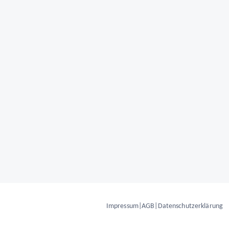
Impressum
|
AGB
|
Datenschutzerklärung