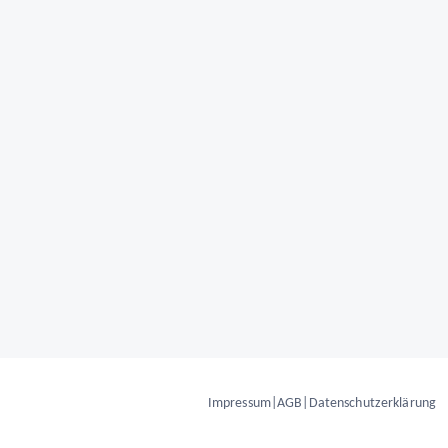
Impressum
|
AGB
|
Datenschutzerklärung