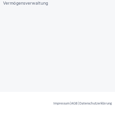
Vermögensverwaltung
Impressum
|
AGB
|
Datenschutzerklärung