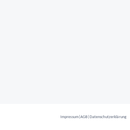
Impressum
|
AGB
|
Datenschutzerklärung