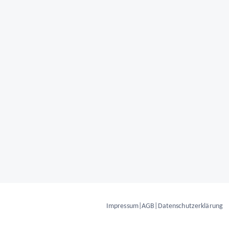
Impressum
|
AGB
|
Datenschutzerklärung