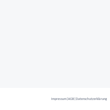
Impressum
|
AGB
|
Datenschutzerklärung