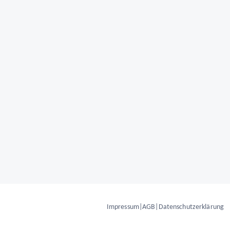
Impressum
|
AGB
|
Datenschutzerklärung