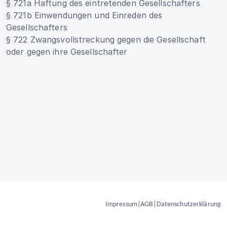
§ 721a Haftung des eintretenden Gesellschafters
§ 721b Einwendungen und Einreden des
Gesellschafters
§ 722 Zwangsvollstreckung gegen die Gesellschaft
oder gegen ihre Gesellschafter
Impressum
|
AGB
|
Datenschutzerklärung