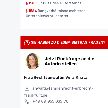
§ 1583
Einfluss des Güterstands
§ 1584
Rangverhältnisse mehrerer
Unterhaltsverpflichteter
SIE HABEN ZU DIESEM BEITRAG FRAGEN?
Jetzt Rückfrage an die
Autorin stellen
Frau Rechtsanwältin Vera Knatz
anwalt@familienrecht-erbrecht-
frankfurt.de
+49 69 955 035 70