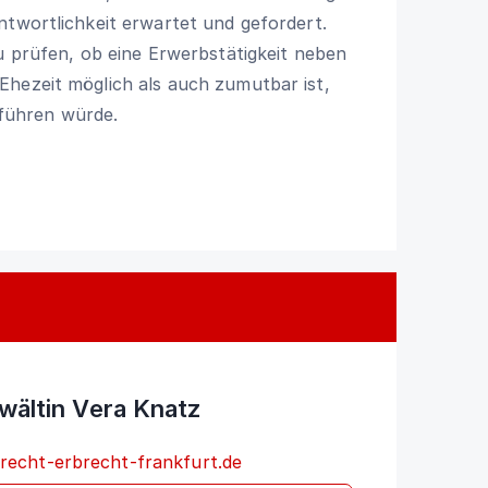
ntwortlichkeit erwartet und gefordert.
zu prüfen, ob eine Erwerbstätigkeit neben
Ehezeit möglich als auch zumutbar ist,
führen würde.
wältin Vera Knatz
recht-erbrecht-frankfurt.de