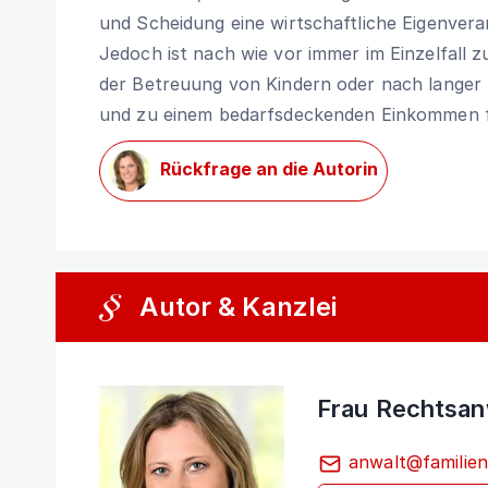
und Scheidung eine wirtschaftliche Eigenvera
Jedoch ist nach wie vor immer im Einzelfall 
der Betreuung von Kindern oder nach langer 
und zu einem bedarfsdeckenden Einkommen 
Rückfrage an die Autorin
Autor & Kanzlei
Frau Rechtsan
anwalt@familien