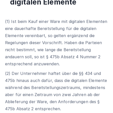
digitalen Elemente
(1) Ist beim Kauf einer Ware mit digitalen Elementen
eine dauerhafte Bereitstellung für die digitalen
Elemente vereinbart, so gelten ergänzend die
Regelungen dieser Vorschrift. Haben die Parteien
nicht bestimmt, wie lange die Bereitstellung
andauern soll, so ist § 475b Absatz 4 Nummer 2
entsprechend anzuwenden.
(2) Der Unternehmer haftet über die §§ 434 und
475b hinaus auch dafür, dass die digitalen Elemente
während des Bereitstellungszeitraums, mindestens
aber für einen Zeitraum von zwei Jahren ab der
Ablieferung der Ware, den Anforderungen des §
475b Absatz 2 entsprechen.