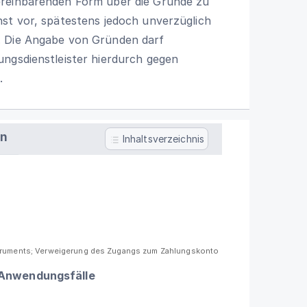
ereinbarenden Form über die Gründe zu
st vor, spätestens jedoch unverzüglich
. Die Angabe von Gründen darf
ungsdienstleister hierdurch gegen
.
en
Inhaltsverzeichnis
truments; Verweigerung des Zugangs zum Zahlungskonto
 Anwendungsfälle