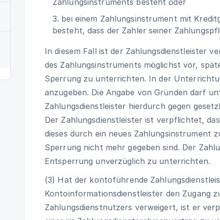
Zahlungsinstruments besteht oder
3. bei einem Zahlungsinstrument mit Kredit
besteht, dass der Zahler seiner Zahlungsp
In diesem Fall ist der Zahlungsdienstleister v
des Zahlungsinstruments möglichst vor, spät
Sperrung zu unterrichten. In der Unterrichtu
anzugeben. Die Angabe von Gründen darf unt
Zahlungsdienstleister hierdurch gegen gesetz
Der Zahlungsdienstleister ist verpflichtet, 
dieses durch ein neues Zahlungsinstrument z
Sperrung nicht mehr gegeben sind. Der Zahlu
Entsperrung unverzüglich zu unterrichten.
(3) Hat der kontoführende Zahlungsdienstlei
Kontoinformationsdienstleister den Zugang 
Zahlungsdienstnutzers verweigert, ist er verp