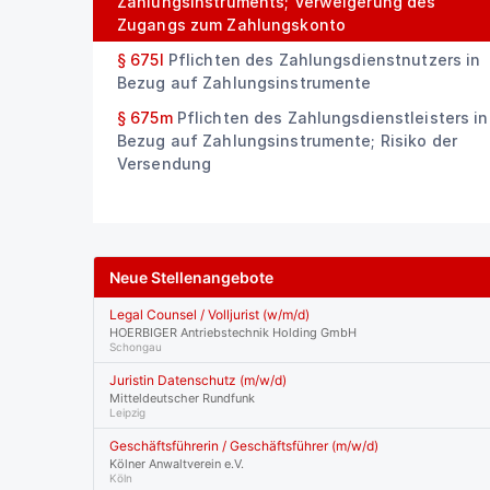
Zahlungsinstruments; Verweigerung des
Zugangs zum Zahlungskonto
§ 675l
Pflichten des Zahlungsdienstnutzers in
Bezug auf Zahlungsinstrumente
§ 675m
Pflichten des Zahlungsdienstleisters in
Bezug auf Zahlungsinstrumente; Risiko der
Versendung