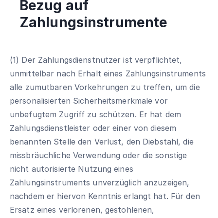
Bezug auf
Zahlungsinstrumente
(1) Der Zahlungsdienstnutzer ist verpflichtet,
unmittelbar nach Erhalt eines Zahlungsinstruments
alle zumutbaren Vorkehrungen zu treffen, um die
personalisierten Sicherheitsmerkmale vor
unbefugtem Zugriff zu schützen. Er hat dem
Zahlungsdienstleister oder einer von diesem
benannten Stelle den Verlust, den Diebstahl, die
missbräuchliche Verwendung oder die sonstige
nicht autorisierte Nutzung eines
Zahlungsinstruments unverzüglich anzuzeigen,
nachdem er hiervon Kenntnis erlangt hat. Für den
Ersatz eines verlorenen, gestohlenen,