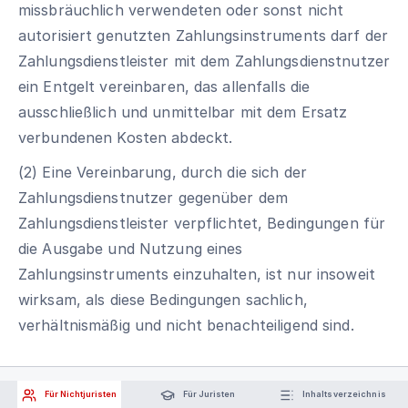
missbräuchlich verwendeten oder sonst nicht
autorisiert genutzten Zahlungsinstruments darf der
Zahlungsdienstleister mit dem Zahlungsdienstnutzer
ein Entgelt vereinbaren, das allenfalls die
ausschließlich und unmittelbar mit dem Ersatz
verbundenen Kosten abdeckt.
(2) Eine Vereinbarung, durch die sich der
Zahlungsdienstnutzer gegenüber dem
Zahlungsdienstleister verpflichtet, Bedingungen für
die Ausgabe und Nutzung eines
Zahlungsinstruments einzuhalten, ist nur insoweit
wirksam, als diese Bedingungen sachlich,
verhältnismäßig und nicht benachteiligend sind.
Für Nichtjuristen
Für Juristen
Inhaltsverzeichnis