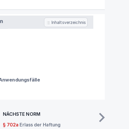
en
Inhaltsverzeichnis
 Anwendungsfälle
NÄCHSTE NORM
§ 702a
Erlass der Haftung