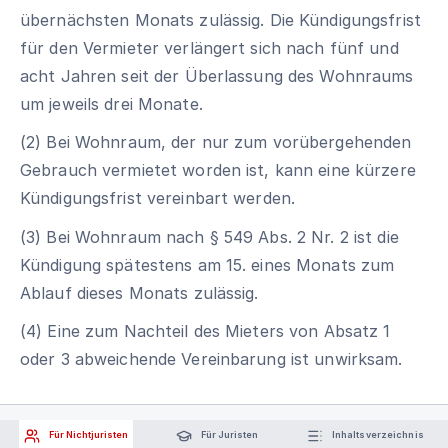
übernächsten Monats zulässig. Die Kündigungsfrist
für den Vermieter verlängert sich nach fünf und
acht Jahren seit der Überlassung des Wohnraums
um jeweils drei Monate.
(2) Bei Wohnraum, der nur zum vorübergehenden
Gebrauch vermietet worden ist, kann eine kürzere
Kündigungsfrist vereinbart werden.
(3) Bei Wohnraum nach § 549 Abs. 2 Nr. 2 ist die
Kündigung spätestens am 15. eines Monats zum
Ablauf dieses Monats zulässig.
(4) Eine zum Nachteil des Mieters von Absatz 1
oder 3 abweichende Vereinbarung ist unwirksam.
Für Nichtjuristen
Für Juristen
Inhaltsverzeichnis