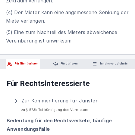
Zeitraum verlangen.
(4) Der Mieter kann eine angemessene Senkung der
Miete verlangen.
(5) Eine zum Nachteil des Mieters abweichende
Vereinbarung ist unwirksam.
Für Nichtjuristen
Für Juristen
Inhaltsverzeichnis
Für Rechtsinteressierte
Zur Kommentierung für Juristen
zu § 573b Teilkündigung des Vermieters
Bedeutung für den Rechtsverkehr, häufige
Anwendungsfälle