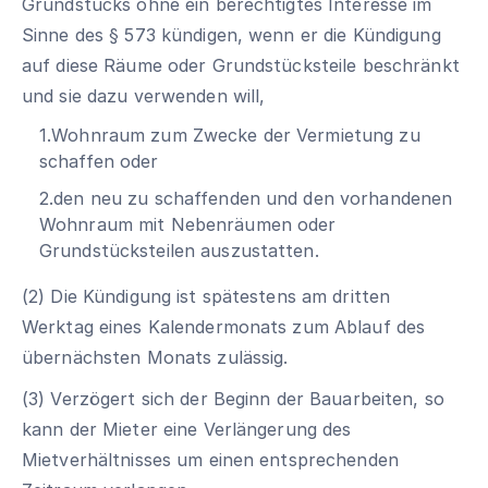
Grundstücks ohne ein berechtigtes Interesse im
Sinne des § 573 kündigen, wenn er die Kündigung
auf diese Räume oder Grundstücksteile beschränkt
und sie dazu verwenden will,
1.Wohnraum zum Zwecke der Vermietung zu
schaffen oder
2.den neu zu schaffenden und den vorhandenen
Wohnraum mit Nebenräumen oder
Grundstücksteilen auszustatten.
(2) Die Kündigung ist spätestens am dritten
Werktag eines Kalendermonats zum Ablauf des
übernächsten Monats zulässig.
(3) Verzögert sich der Beginn der Bauarbeiten, so
kann der Mieter eine Verlängerung des
Mietverhältnisses um einen entsprechenden