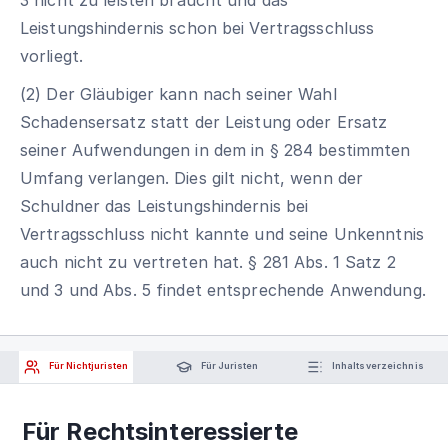
Leistungshindernis schon bei Vertragsschluss
vorliegt.
(2) Der Gläubiger kann nach seiner Wahl
Schadensersatz statt der Leistung oder Ersatz
seiner Aufwendungen in dem in § 284 bestimmten
Umfang verlangen. Dies gilt nicht, wenn der
Schuldner das Leistungshindernis bei
Vertragsschluss nicht kannte und seine Unkenntnis
auch nicht zu vertreten hat. § 281 Abs. 1 Satz 2
und 3 und Abs. 5 findet entsprechende Anwendung.
Für Nichtjuristen
Für Juristen
Inhaltsverzeichnis
Für Rechtsinteressierte