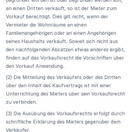
an einen Dritten verkauft, so ist der Mieter zum
Vorkauf berechtigt. Dies gilt nicht, wenn der
Vermieter die Wohnräume an einen
Familienangehörigen oder an einen Angehörigen
seines Haushalts verkauft. Soweit sich nicht aus
den nachfolgenden Absätzen etwas anderes ergibt,
finden auf das Vorkaufsrecht die Vorschriften über
den Vorkauf Anwendung.
(2) Die Mitteilung des Verkäufers oder des Dritten
über den Inhalt des Kaufvertrags ist mit einer
Unterrichtung des Mieters über sein Vorkaufsrecht
zu verbinden.
(3) Die Ausübung des Vorkaufsrechts erfolgt durch
schriftliche Erklärung des Mieters gegenüber dem
Verkäufer.