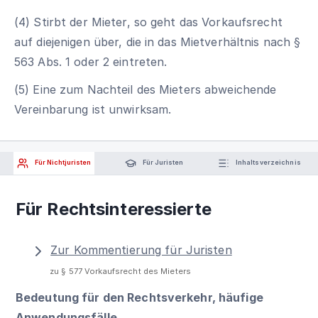
(4) Stirbt der Mieter, so geht das Vorkaufsrecht
auf diejenigen über, die in das Mietverhältnis nach §
563 Abs. 1 oder 2 eintreten.
(5) Eine zum Nachteil des Mieters abweichende
Vereinbarung ist unwirksam.
Für Nichtjuristen
Für Juristen
Inhaltsverzeichnis
Für Rechtsinteressierte
Zur Kommentierung für Juristen
zu § 577 Vorkaufsrecht des Mieters
Bedeutung für den Rechtsverkehr, häufige
Anwendungsfälle