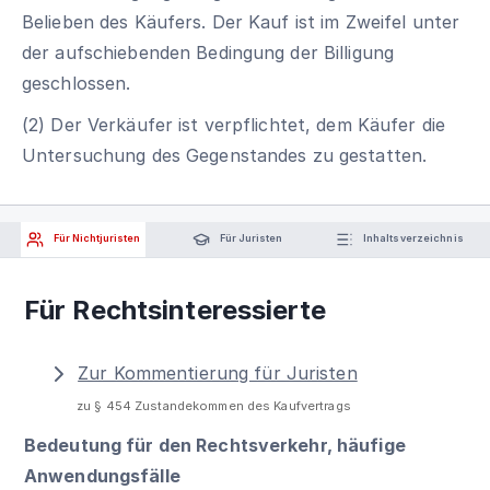
Belieben des Käufers. Der Kauf ist im Zweifel unter
der aufschiebenden Bedingung der Billigung
geschlossen.
(2) Der Verkäufer ist verpflichtet, dem Käufer die
Untersuchung des Gegenstandes zu gestatten.
Für Nichtjuristen
Für Juristen
Inhaltsverzeichnis
Für Rechtsinteressierte
Zur Kommentierung für Juristen
zu § 454 Zustandekommen des Kaufvertrags
Bedeutung für den Rechtsverkehr, häufige
Anwendungsfälle