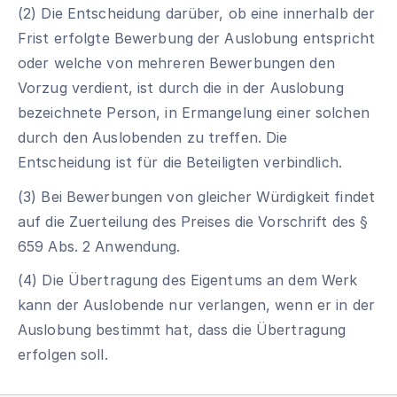
(2) Die Entscheidung darüber, ob eine innerhalb der
Frist erfolgte Bewerbung der Auslobung entspricht
oder welche von mehreren Bewerbungen den
Vorzug verdient, ist durch die in der Auslobung
bezeichnete Person, in Ermangelung einer solchen
durch den Auslobenden zu treffen. Die
Entscheidung ist für die Beteiligten verbindlich.
(3) Bei Bewerbungen von gleicher Würdigkeit findet
auf die Zuerteilung des Preises die Vorschrift des §
659 Abs. 2 Anwendung.
(4) Die Übertragung des Eigentums an dem Werk
kann der Auslobende nur verlangen, wenn er in der
Auslobung bestimmt hat, dass die Übertragung
erfolgen soll.