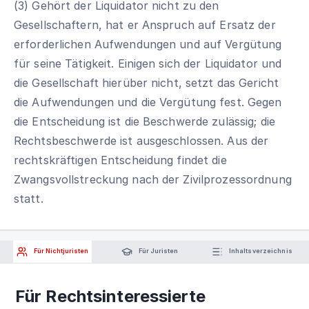
(3) Gehört der Liquidator nicht zu den
Gesellschaftern, hat er Anspruch auf Ersatz der
erforderlichen Aufwendungen und auf Vergütung
für seine Tätigkeit. Einigen sich der Liquidator und
die Gesellschaft hierüber nicht, setzt das Gericht
die Aufwendungen und die Vergütung fest. Gegen
die Entscheidung ist die Beschwerde zulässig; die
Rechtsbeschwerde ist ausgeschlossen. Aus der
rechtskräftigen Entscheidung findet die
Zwangsvollstreckung nach der Zivilprozessordnung
statt.
Für Nichtjuristen
Für Juristen
Inhaltsverzeichnis
Für Rechtsinteressierte