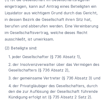
eingetragen, kann auf Antrag eines Beteiligten ein
Liquidator aus wichtigem Grund durch das Gericht,
in dessen Bezirk die Gesellschaft ihren Sitz hat,
berufen und abberufen werden. Eine Vereinbarung
im Gesellschaftsvertrag, welche dieses Recht
ausschließt, ist unwirksam.
(2) Beteiligte sind:
1. jeder Gesellschafter (§ 736 Absatz 1),
2. der Insolvenzverwalter über das Vermögen des
Gesellschafters (§ 736 Absatz 2),
3. der gemeinsame Vertreter (§ 736 Absatz 3) und
4. der Privatgläubiger des Gesellschafters, durch
den die zur Auflösung der Gesellschaft führende
Kündigung erfolgt ist (§ 735 Absatz 2 Satz 2).