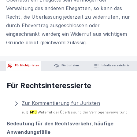
Verwaltung des anderen Ehegatten, so kann das
Recht, die Überlassung jederzeit zu widerrufen, nur
durch Ehevertrag ausgeschlossen oder
eingeschränkt werden; ein Widerruf aus wichtigem
Grunde bleibt gleichwohl zulässig.
Für Nichtjuristen
Für Juristen
Inhaltsverzeichnis
Für Rechtsinteressierte
Zur Kommentierung für Juristen
zu §
1413
Widerruf der Überlassung der Vermögensverwaltung
Bedeutung für den Rechtsverkehr, häufige
Anwendungsfälle