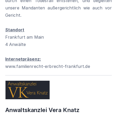
durch einen Todesfall entstehen, und begleiten
unsere Mandanten außergerichtlich wie auch vor
Gericht.
Standort
Frankfurt am Main
4 Anwälte
Internetpräsenz:
www.familienrecht-erbrecht-frankfurt.de
Anwaltskanzlei Vera Knatz