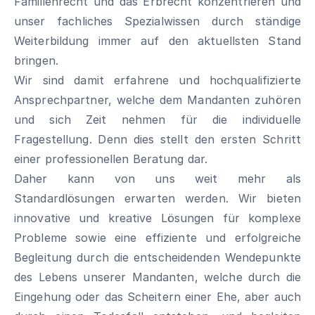
Familienrecht und das Erbrecht konzentrieren und
unser fachliches Spezialwissen durch ständige
Weiterbildung immer auf den aktuellsten Stand
bringen.
Wir sind damit erfahrene und hochqualifizierte
Ansprechpartner, welche dem Mandanten zuhören
und sich Zeit nehmen für die individuelle
Fragestellung. Denn dies stellt den ersten Schritt
einer professionellen Beratung dar.
Daher kann von uns weit mehr als
Standardlösungen erwarten werden. Wir bieten
innovative und kreative Lösungen für komplexe
Probleme sowie eine effiziente und erfolgreiche
Begleitung durch die entscheidenden Wendepunkte
des Lebens unserer Mandanten, welche durch die
Eingehung oder das Scheitern einer Ehe, aber auch