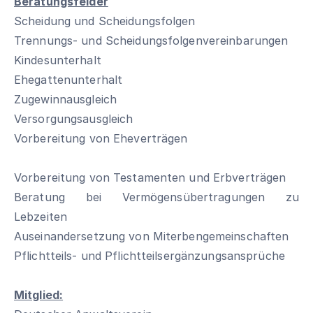
Beratungsfelder
Scheidung und Scheidungsfolgen
Trennungs- und Scheidungsfolgenvereinbarungen
Kindesunterhalt
Ehegattenunterhalt
Zugewinnausgleich
Versorgungsausgleich
Vorbereitung von Eheverträgen
Vorbereitung von Testamenten und Erbverträgen
Beratung bei Vermögensübertragungen zu
Lebzeiten
Auseinandersetzung von Miterbengemeinschaften
Pflichtteils- und Pflichtteilsergänzungsansprüche
Mitglied: