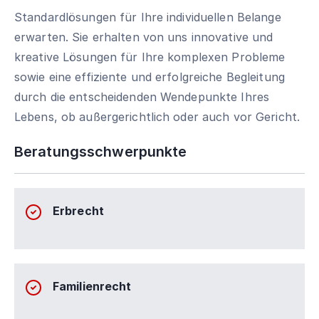
Standardlösungen für Ihre individuellen Belange
erwarten. Sie erhalten von uns innovative und
kreative Lösungen für Ihre komplexen Probleme
sowie eine effiziente und erfolgreiche Begleitung
durch die entscheidenden Wendepunkte Ihres
Lebens, ob außergerichtlich oder auch vor Gericht.
Beratungsschwerpunkte
Erbrecht
Familienrecht