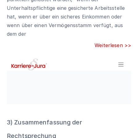
Unterhaltspflichtige eine gesicherte Arbeitsstelle
hat, wenn er über ein sicheres Einkommen oder
wenn über einen Vermögensstamm verfügt, aus
dem der
Weiterlesen >>
3) Zusammenfassung der
Rechtsprechung