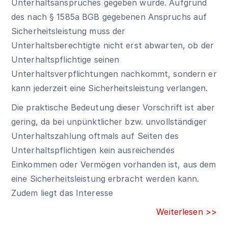
Unterhaltsanspruches gegeben wurde. Aufgrund
des nach
§ 1585a BGB
gegebenen Anspruchs auf
Sicherheitsleistung muss der
Unterhaltsberechtigte nicht erst abwarten, ob der
Unterhaltspflichtige seinen
Unterhaltsverpflichtungen nachkommt, sondern er
kann jederzeit eine Sicherheitsleistung verlangen.
Die praktische Bedeutung dieser Vorschrift ist aber
gering, da bei unpünktlicher bzw. unvollständiger
Unterhaltszahlung oftmals auf Seiten des
Unterhaltspflichtigen kein ausreichendes
Einkommen oder Vermögen vorhanden ist, aus dem
eine Sicherheitsleistung erbracht werden kann.
Zudem liegt das Interesse
Weiterlesen >>