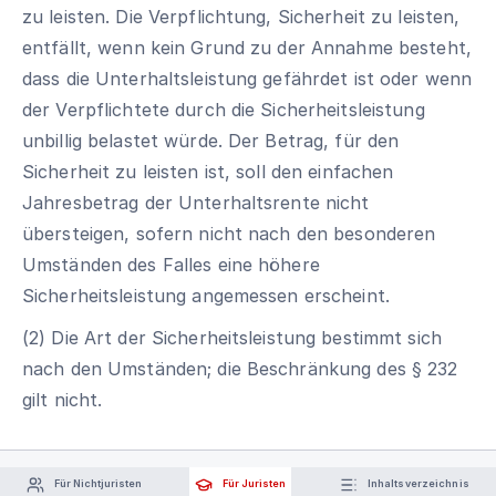
zu leisten. Die Verpflichtung, Sicherheit zu leisten,
entfällt, wenn kein Grund zu der Annahme besteht,
dass die Unterhaltsleistung gefährdet ist oder wenn
der Verpflichtete durch die Sicherheitsleistung
unbillig belastet würde. Der Betrag, für den
Sicherheit zu leisten ist, soll den einfachen
Jahresbetrag der Unterhaltsrente nicht
übersteigen, sofern nicht nach den besonderen
Umständen des Falles eine höhere
Sicherheitsleistung angemessen erscheint.
(2) Die Art der Sicherheitsleistung bestimmt sich
nach den Umständen; die Beschränkung des § 232
gilt nicht.
Für Nichtjuristen
Für Juristen
Inhaltsverzeichnis