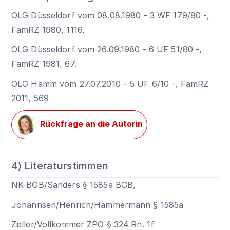
OLG Düsseldorf vom 08.08.1980 - 3 WF 179/80 -,
FamRZ 1980, 1116,
OLG Düsseldorf vom 26.09.1980 - 6 UF 51/80 -,
FamRZ 1981, 67.
OLG Hamm vom 27.07.2010 – 5 UF 6/10 -, FamRZ
2011, 569
Rückfrage an die Autorin
4) Literaturstimmen
NK-BGB/Sanders
§ 1585a BGB
,
Johannsen/Henrich/Hammermann § 1585a
Zöller/Vollkommer ZPO § 324 Rn. 1f