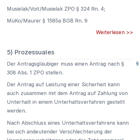
Musielak/Voit/Musielak ZPO § 324 Rn. 4;
MüKo/Maurer
§ 1585a BGB
Rn. 9
Weiterlesen >>
5) Prozessuales
Der Antragsgläubiger muss einen Antrag nach §
6
308 Abs. 1 ZPO stellen.
Der Antrag auf Leistung einer Sicherheit kann
auch zusammen mit dem Antrag auf Zahlung von
Unterhalt in einem Unterhaltsverfahren gestellt
werden.
Nach Abschluss eines Unterhaltsverfahrens kann
bei sich andeutender Verschlechterung der