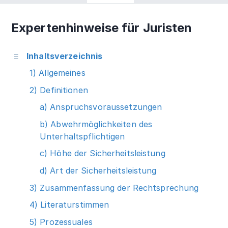
Expertenhinweise für Juristen
Inhaltsverzeichnis
1) Allgemeines
2) Definitionen
a) Anspruchsvoraussetzungen
b) Abwehrmöglichkeiten des
Unterhaltspflichtigen
c) Höhe der Sicherheitsleistung
d) Art der Sicherheitsleistung
3) Zusammenfassung der Rechtsprechung
4) Literaturstimmen
5) Prozessuales