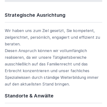
Strategische Ausrichtung
Wir haben uns zum Ziel gesetzt, Sie kompetent,
zielgerichtet, persönlich, engagiert und effizient zu
beraten.
Diesen Anspruch können wir vollumfänglich
realisieren, da wir unsere Tätigkeitsbereiche
ausschließlich auf das Familienrecht und das
Erbrecht konzentrieren und unser fachliches
Spezialwissen durch ständige Weiterbildung immer
auf den aktuellsten Stand bringen.
Standorte & Anwälte