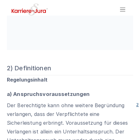
2) Definitionen
Regelungsinhalt
a) Anspruchsvoraussetzungen
Der Berechtigte kann ohne weitere Begründung
2
verlangen, dass der Verpflichtete eine
Sicherleistung erbringt. Voraussetzung für dieses
Verlangen ist allein ein Unterhaltsanspruch. Der