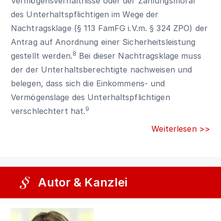
Vermögensverhältnisse oder der Zahlungsmoral
des Unterhaltspflichtigen im Wege der
Nachtragsklage (§ 113 FamFG i.V.m. § 324 ZPO) der
Antrag auf Anordnung einer Sicherheitsleistung
8
gestellt werden.
Bei dieser Nachtragsklage muss
der der Unterhaltsberechtigte nachweisen und
belegen, dass sich die Einkommens- und
Vermögenslage des Unterhaltspflichtigen
9
verschlechtert hat.
Weiterlesen >>
Autor & Kanzlei