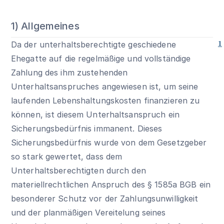
1) Allgemeines
Da der unterhaltsberechtigte geschiedene
1
Ehegatte auf die regelmäßige und vollständige
Zahlung des ihm zustehenden
Unterhaltsanspruches angewiesen ist, um seine
laufenden Lebenshaltungskosten finanzieren zu
können, ist diesem Unterhaltsanspruch ein
Sicherungsbedürfnis immanent. Dieses
Sicherungsbedürfnis wurde von dem Gesetzgeber
so stark gewertet, dass dem
Unterhaltsberechtigten durch den
materiellrechtlichen Anspruch des
§ 1585a BGB
ein
besonderer Schutz vor der Zahlungsunwilligkeit
und der planmäßigen Vereitelung seines