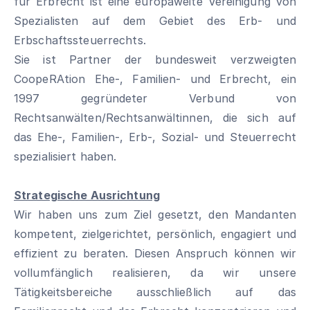
für Erbrecht ist eine europaweite Vereinigung von
Spezialisten auf dem Gebiet des Erb- und
Erbschaftssteuerrechts.
Sie ist Partner der bundesweit verzweigten
CoopeRAtion Ehe-, Familien- und Erbrecht, ein
1997 gegründeter Verbund von
Rechtsanwälten/Rechtsanwältinnen, die sich auf
das Ehe-, Familien-, Erb-, Sozial- und Steuerrecht
spezialisiert haben.
Strategische Ausrichtung
Wir haben uns zum Ziel gesetzt, den Mandanten
kompetent, zielgerichtet, persönlich, engagiert und
effizient zu beraten. Diesen Anspruch können wir
vollumfänglich realisieren, da wir unsere
Tätigkeitsbereiche ausschließlich auf das