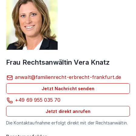
Frau Rechtsanwältin Vera Knatz
anwalt@familienrecht-erbrecht-frankfurt.de
Jetzt Nachricht senden
+49 69 955 035 70
Jetzt direkt anrufen
Die Kontaktaufnahme erfolgt direkt mit der Rechtsanwältin.