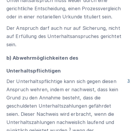
Unterhaltsanspruch muss weder durch eine
gerichtliche Entscheidung, einen Prozessvergleich
oder in einer notariellen Urkunde tituliert sein.
Der Anspruch darf auch nur auf Sicherung, nicht
auf Erfüllung des Unterhaltsanspruches gerichtet
sein.
b) Abwehrmöglichkeiten des
Unterhaltspflichtigen
Der Unterhaltspflichtige kann sich gegen diesen
3
Anspruch wehren, indem er nachweist, dass kein
Grund zu den Annahme besteht, dass die
geschuldeten Unterhaltszahlungen gefährdet
seien. Dieser Nachweis wird erbracht, wenn die
Unterhaltszahlungen nachweislich laufend und
3
pünktlich geleistet wurden,
wenn der