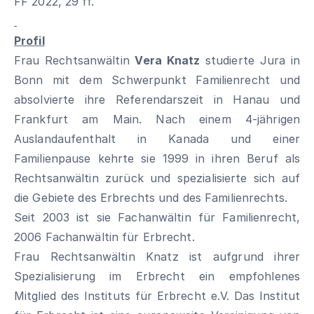
FF 2022, 29 ff.
Profil
Frau Rechtsanwältin
Vera Knatz
studierte Jura in
Bonn mit dem Schwerpunkt Familienrecht und
absolvierte ihre Referendarszeit in Hanau und
Frankfurt am Main. Nach einem 4-jährigen
Auslandaufenthalt in Kanada und einer
Familienpause kehrte sie 1999 in ihren Beruf als
Rechtsanwältin zurück und spezialisierte sich auf
die Gebiete des Erbrechts und des Familienrechts.
Seit 2003 ist sie Fachanwältin für Familienrecht,
2006 Fachanwältin für Erbrecht.
Frau Rechtsanwältin Knatz ist aufgrund ihrer
Spezialisierung im Erbrecht ein empfohlenes
Mitglied des Instituts für Erbrecht e.V. Das Institut