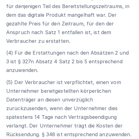
für denjenigen Teil des Bereitstellungszeitraums, in
dem das digitale Produkt mangelhaft war. Der
gezahlte Preis für den Zeitraum, für den der
Anspruch nach Satz 1 entfallen ist, ist dem
Verbraucher zu erstatten.
(4) Für die Erstattungen nach den Absätzen 2 und
3 ist § 327n Absatz 4 Satz 2 bis 5 entsprechend
anzuwenden.
(5) Der Verbraucher ist verpflichtet, einen vom
Unternehmer bereitgestellten körperlichen
Datenträger an diesen unverzüglich
zurückzusenden, wenn der Unternehmer dies
spätestens 14 Tage nach Vertragsbeendigung
verlangt. Der Unternehmer trägt die Kosten der
Rücksendung. § 348 ist entsprechend anzuwenden.