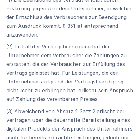
Erklärung gegenüber dem Unternehmer, in welcher
der Entschluss des Verbrauchers zur Beendigung
zum Ausdruck kommt. § 351 ist entsprechend
anzuwenden.
(2) Im Fall der Vertragsbeendigung hat der
Unternehmer dem Verbraucher die Zahlungen zu
erstatten, die der Verbraucher zur Erfüllung des
Vertrags geleistet hat. Für Leistungen, die der
Unternehmer aufgrund der Vertragsbeendigung
nicht mehr zu erbringen hat, erlischt sein Anspruch
auf Zahlung des vereinbarten Preises.
(3) Abweichend von Absatz 2 Satz 2 erlischt bei
Verträgen über die dauerhafte Bereitstellung eines
digitalen Produkts der Anspruch des Unternehmers
auch für bereits erbrachte Leistungen, jedoch nur