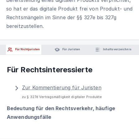
so hat er das digitale Produkt frei von Produkt- und
Rechtsmängeln im Sinne der §§ 327e bis 327g
bereitzustellen.
Für Nichtjuristen
Für Juristen
Inhaltsverzeichnis
Für Rechtsinteressierte
Zur Kommentierung für Juristen
zu § 327d Vertragsmäßigkeit digitaler Produkte
Bedeutung für den Rechtsverkehr, häufige
Anwendungsfälle