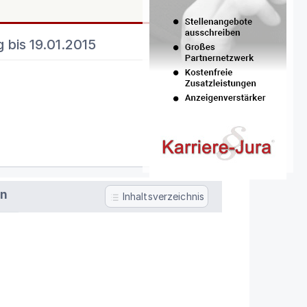
 bis 19.01.2015
en
Inhaltsverzeichnis