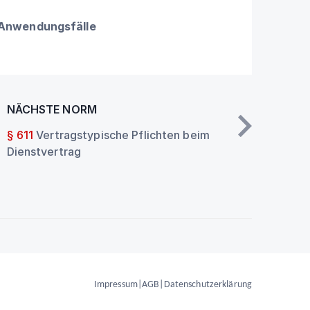
 Anwendungsfälle
NÄCHSTE NORM
§ 611
Vertragstypische Pflichten beim
Dienstvertrag
Impressum
|
AGB
|
Datenschutzerklärung