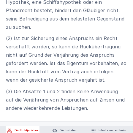
Hypothek, eine Schiffshypothek oder ein
Pfandrecht besteht, hindert den Gläubiger nicht,
seine Befriedigung aus dem belasteten Gegenstand
zu suchen.
(2) Ist zur Sicherung eines Anspruchs ein Recht
verschafft worden, so kann die Rückübertragung
nicht auf Grund der Verjährung des Anspruchs
gefordert werden. Ist das Eigentum vorbehalten, so
kann der Rücktritt vom Vertrag auch erfolgen,
wenn der gesicherte Anspruch verjährt ist.
(3) Die Absätze 1 und 2 finden keine Anwendung
auf die Verjährung von Ansprüchen auf Zinsen und
andere wiederkehrende Leistungen.
Für Nichtjuristen
Für Juristen
Inhaltsverzeichnis